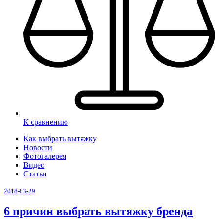
К сравнению
Как выбрать вытяжку
Новости
Фотогалерея
Видео
Статьи
2018-03-29
6 причин выбрать вытяжку бренда