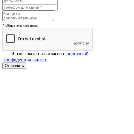
* Обязательные поля
Я ознакомлен и согласен с
политикой
конфиденциальности