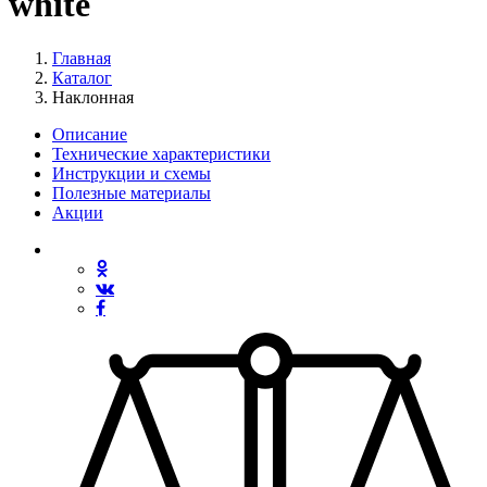
white
Главная
Каталог
Наклонная
Описание
Технические характеристики
Инструкции и схемы
Полезные материалы
Акции