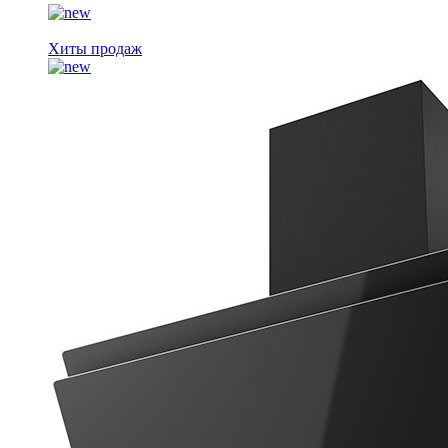
Хиты продаж