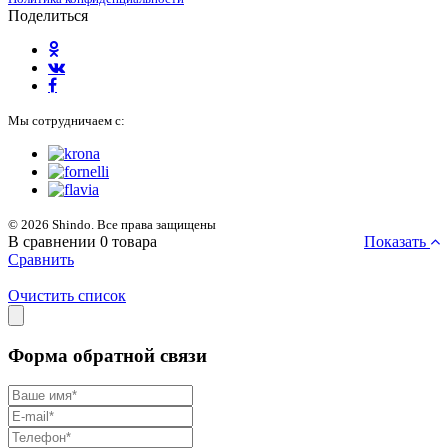
Поделиться
Мы сотрудничаем с:
© 2026 Shindo. Все права защищены
В сравнении
0
товара
Показать
Сравнить
Очистить список
Форма обратной связи