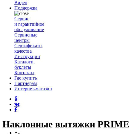
Видео
Поддержка
Сервис
и гарантийное
обслуживание
Сервисные
центры
Сертификаты
качества
Инструкции
Каталоги,
буклеты
Контакты
Где купить
Партнерам
Интернет-магазин
Наклонные вытяжки PRIME