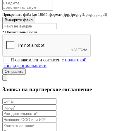
Прикрепить файл (до 10Мб, формат: jpg, jpeg, gif, png, ppt, pdf)
Выберите файл
* Обязательные поля
Я ознакомлен и согласен с
политикой
конфиденциальности
Заявка на партнерское соглашение