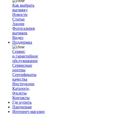
Как выбрать
вытяжку
Новости
Статьи
Акции
Фотогалерея
вытяжек
Видео
Поддержка
Сервис
и гарантийное
обслуживание
Сервисные
центры
Сертификаты
качества
Инструкции
Каталоги,
буклеты
Контакты
Где купить
Партнерам
Интернет-магазин