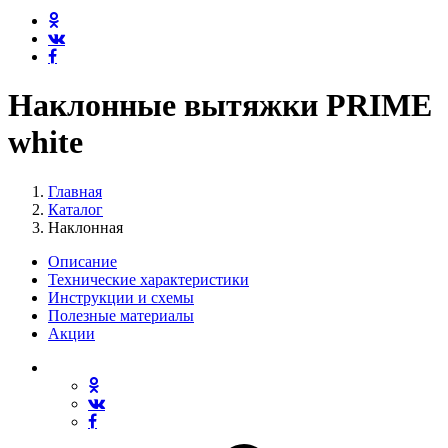
Наклонные вытяжки PRIME
white
Главная
Каталог
Наклонная
Описание
Технические характеристики
Инструкции и схемы
Полезные материалы
Акции