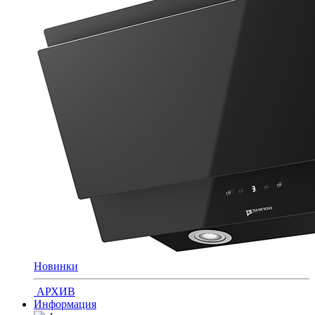
Новинки
АРХИВ
Информация