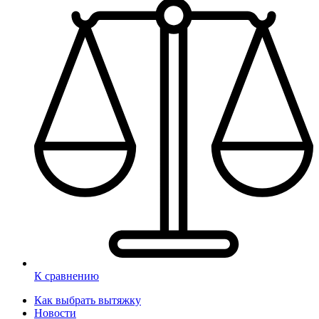
К сравнению
Как выбрать вытяжку
Новости