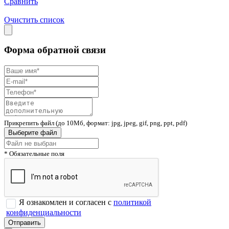
Сравнить
Очистить список
Форма обратной связи
Прикрепить файл (до 10Мб, формат: jpg, jpeg, gif, png, ppt, pdf)
Выберите файл
* Обязательные поля
Я ознакомлен и согласен с
политикой
конфиденциальности