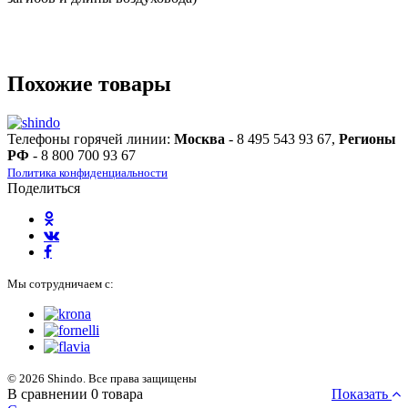
Похожие товары
Телефоны горячей линии:
Москва
- 8 495 543 93 67,
Регионы
РФ
- 8 800 700 93 67
Политика конфиденциальности
Поделиться
Мы сотрудничаем с:
© 2026 Shindo. Все права защищены
В сравнении
0
товара
Показать