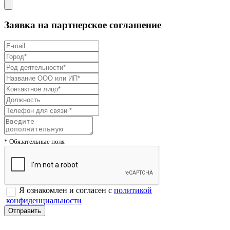
Заявка на партнерское соглашение
* Обязательные поля
Я ознакомлен и согласен с
политикой
конфиденциальности