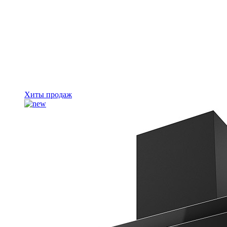
Хиты продаж