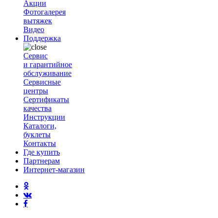
Акции
Фотогалерея
вытяжек
Видео
Поддержка
Сервис
и гарантийное
обслуживание
Сервисные
центры
Сертификаты
качества
Инструкции
Каталоги,
буклеты
Контакты
Где купить
Партнерам
Интернет-магазин