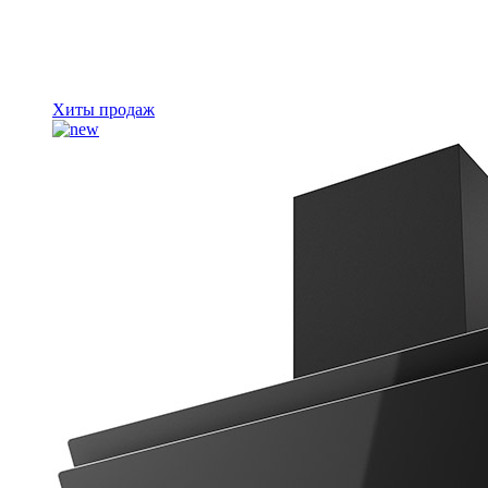
Хиты продаж