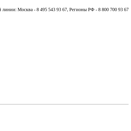
й линии:
Москва
- 8 495 543 93 67,
Регионы РФ
- 8 800 700 93 67