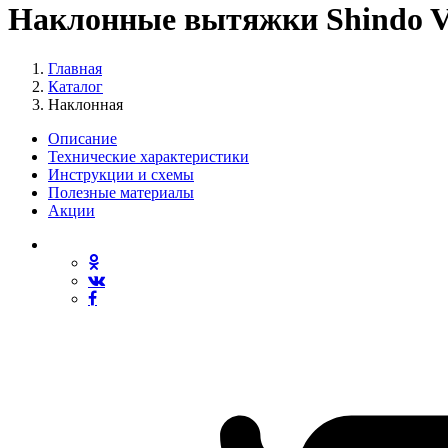
Наклонные вытяжки Shindo Ve
Главная
Каталог
Наклонная
Описание
Технические характеристики
Инструкции и схемы
Полезные материалы
Акции