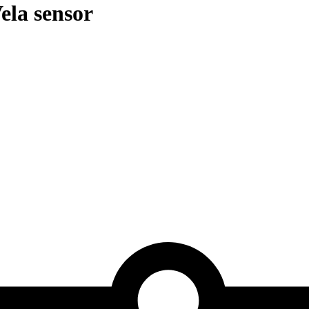
la sensor