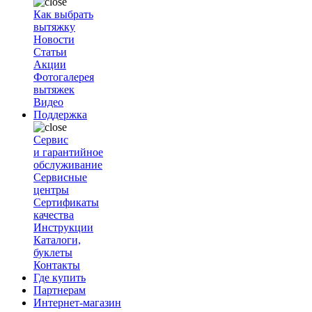
Как выбрать
вытяжку
Новости
Статьи
Акции
Фотогалерея
вытяжек
Видео
Поддержка
Сервис
и гарантийное
обслуживание
Сервисные
центры
Сертификаты
качества
Инструкции
Каталоги,
буклеты
Контакты
Где купить
Партнерам
Интернет-магазин