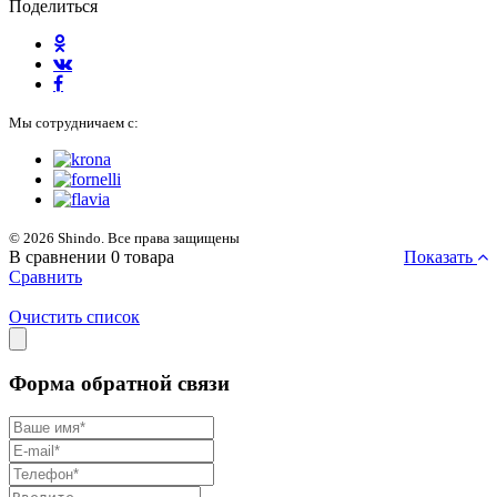
Поделиться
Мы сотрудничаем с:
© 2026 Shindo. Все права защищены
В сравнении
0
товара
Показать
Сравнить
Очистить список
Форма обратной связи