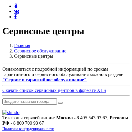
Сервисные центры
Главная
Сервисное обслуживание
Сервисные центры
Ознакомиться с подробной информацией по срокам
гарантийного и сервисного обслуживания можно в разделе
"Сервис и гарантийное обслуживание"
Скачать список сервисных центров в формате XLS
Телефоны горячей линии:
Москва
- 8 495 543 93 67,
Регионы
РФ
- 8 800 700 93 67
Политика конфиденциальности