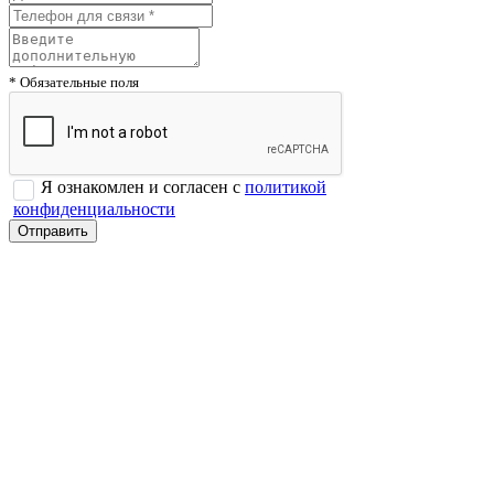
* Обязательные поля
Я ознакомлен и согласен с
политикой
конфиденциальности