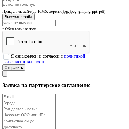
Прикрепить файл (до 10Мб, формат: jpg, jpeg, gif, png, ppt, pdf)
Выберите файл
* Обязательные поля
Я ознакомлен и согласен с
политикой
конфиденциальности
Заявка на партнерское соглашение