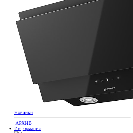
Новинки
АРХИВ
Информация