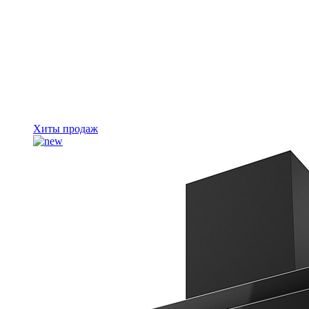
Хиты продаж