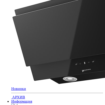
Новинки
АРХИВ
Информация