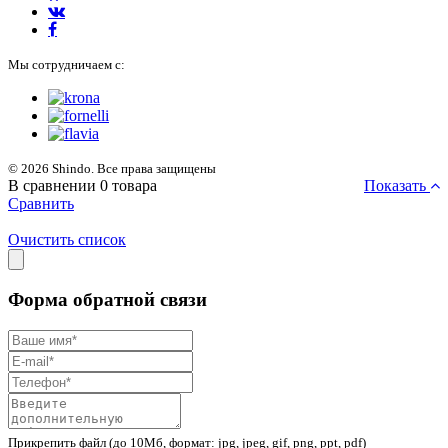
Мы сотрудничаем с:
© 2026 Shindo. Все права защищены
В сравнении
0
товара
Показать
Сравнить
Очистить список
Форма обратной связи
Прикрепить файл (до 10Мб, формат: jpg, jpeg, gif, png, ppt, pdf)