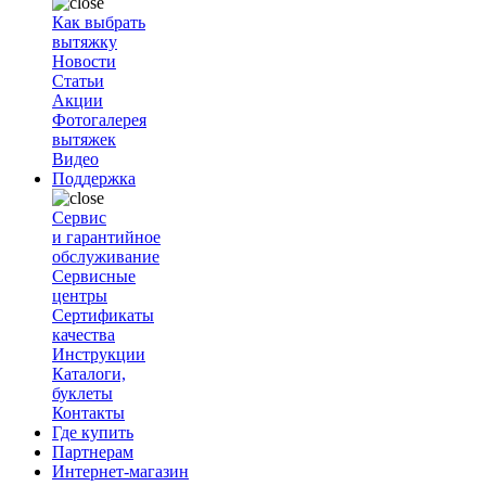
Как выбрать
вытяжку
Новости
Статьи
Акции
Фотогалерея
вытяжек
Видео
Поддержка
Сервис
и гарантийное
обслуживание
Сервисные
центры
Сертификаты
качества
Инструкции
Каталоги,
буклеты
Контакты
Где купить
Партнерам
Интернет-магазин