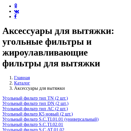
Аксессуары для вытяжки:
угольные фильтры и
жироулавливающие
фильтры для вытяжки
Главная
Каталог
Аксессуары для вытяжки
Угольный фильтр тип TN (2 шт.)
Угольный фильтр тип DN (2 шт.)
Угольный фильтр тип АС (2 шт.)
Угольный фильтр К5 новый (2 шт.)
Угольный фильтр S.C.TI.01.01 (универсальный)
Угольный фильтр S.C.TI.02.01
Угольный фильтр S.C.AT.01.02