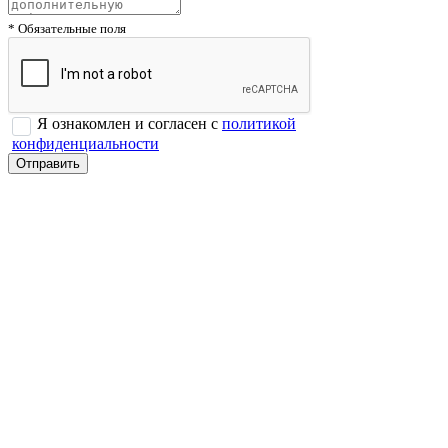
* Обязательные поля
Я ознакомлен и согласен с
политикой
конфиденциальности