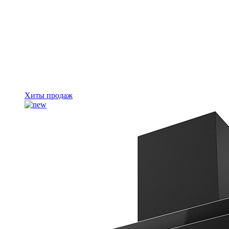
Хиты продаж