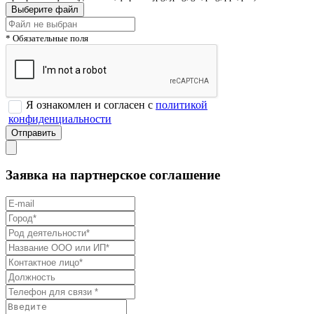
Выберите файл
* Обязательные поля
Я ознакомлен и согласен с
политикой
конфиденциальности
Заявка на партнерское соглашение