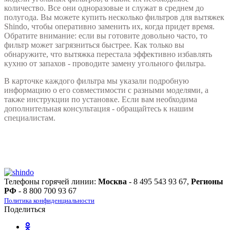
количество. Все они одноразовые и служат в среднем до
полугода. Вы можете купить несколько фильтров для вытяжек
Shindo, чтобы оперативно заменить их, когда придет время.
Обратите внимание: если вы готовите довольно часто, то
фильтр может загрязниться быстрее. Как только вы
обнаружите, что вытяжка перестала эффективно избавлять
кухню от запахов - проводите замену угольного фильтра.
В карточке каждого фильтра мы указали подробную
информацию о его совместимости с разными моделями, а
также инструкции по установке. Если вам необходима
дополнительная консультация - обращайтесь к нашим
специалистам.
Телефоны горячей линии:
Москва
- 8 495 543 93 67,
Регионы
РФ
- 8 800 700 93 67
Политика конфиденциальности
Поделиться