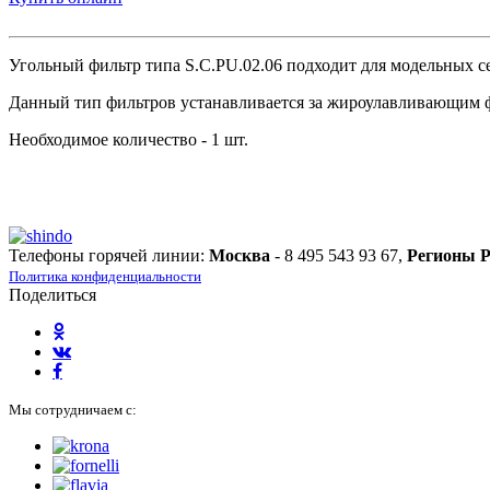
Угольный фильтр типа S.C.PU.02.06 подходит для модельн
Данный тип фильтров устанавливается за жироулавливающим ф
Необходимое количество - 1 шт.
Телефоны горячей линии:
Москва
- 8 495 543 93 67,
Регионы 
Политика конфиденциальности
Поделиться
Мы сотрудничаем с: