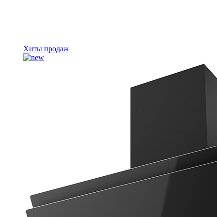
Хиты продаж