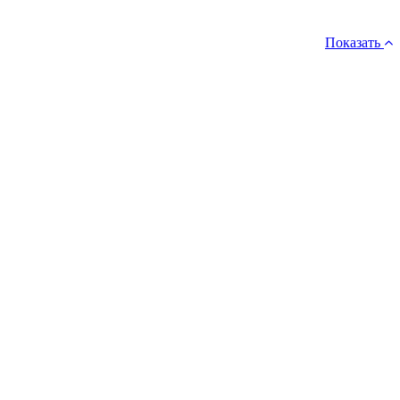
Показать