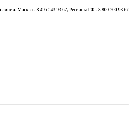
й линии:
Москва
- 8 495 543 93 67,
Регионы РФ
- 8 800 700 93 67