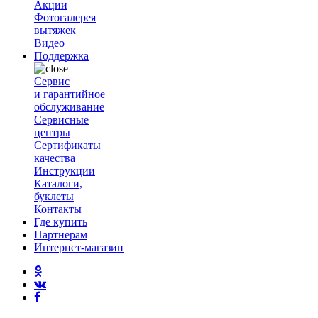
Акции
Фотогалерея
вытяжек
Видео
Поддержка
Сервис
и гарантийное
обслуживание
Сервисные
центры
Сертификаты
качества
Инструкции
Каталоги,
буклеты
Контакты
Где купить
Партнерам
Интернет-магазин