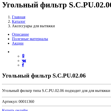
Угольный фильтр S.C.PU.02.0
Главная
Каталог
Аксессуары для вытяжки
Описание
Полезные материалы
Акции
Угольный фильтр S.C.PU.02.06
Угольный фильтр типа S.C.PU.02.06 подходит для для вытя
Артикул:
00011360
Купить онлайн