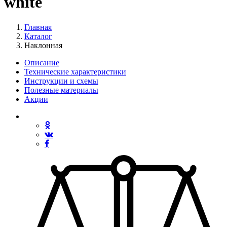
white
Главная
Каталог
Наклонная
Описание
Технические характеристики
Инструкции и схемы
Полезные материалы
Акции