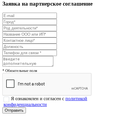
Заявка на партнерское соглашение
* Обязательные поля
Я ознакомлен и согласен с
политикой
конфиденциальности