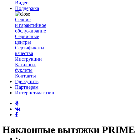
Видео
Поддержка
Сервис
и гарантийное
обслуживание
Сервисные
центры
Сертификаты
качества
Инструкции
Каталоги,
буклеты
Контакты
Где купить
Партнерам
Интернет-магазин
Наклонные вытяжки PRIME