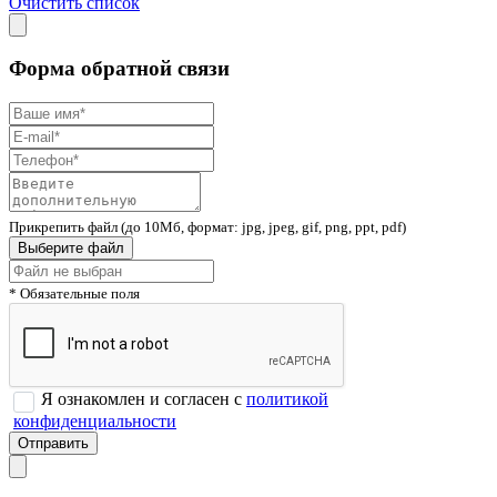
Очистить список
Форма обратной связи
Прикрепить файл (до 10Мб, формат: jpg, jpeg, gif, png, ppt, pdf)
Выберите файл
* Обязательные поля
Я ознакомлен и согласен с
политикой
конфиденциальности