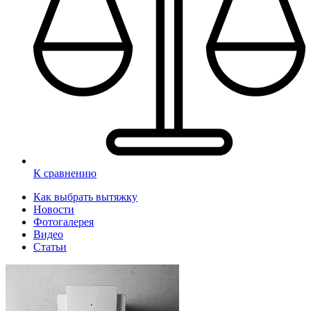
К сравнению
Как выбрать вытяжку
Новости
Фотогалерея
Видео
Статьи