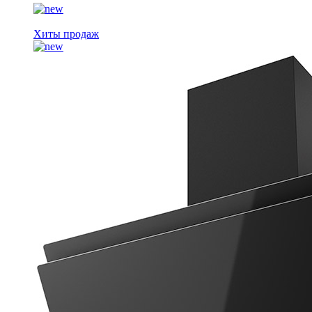
Хиты продаж