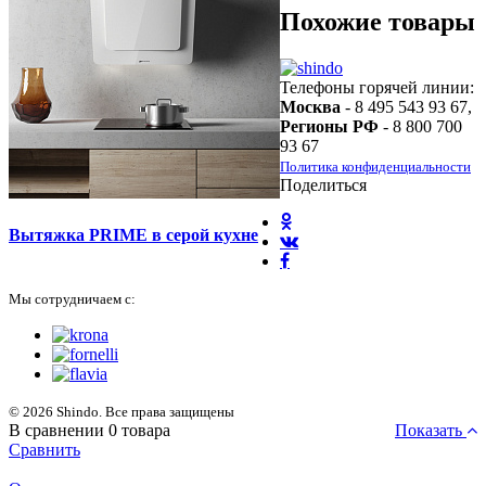
Похожие товары
Телефоны горячей линии:
Москва
- 8 495 543 93 67,
Регионы РФ
- 8 800 700
93 67
Политика конфиденциальности
Поделиться
Вытяжка PRIME в серой кухне
Мы сотрудничаем с:
© 2026 Shindo. Все права защищены
В сравнении
0
товара
Показать
Сравнить