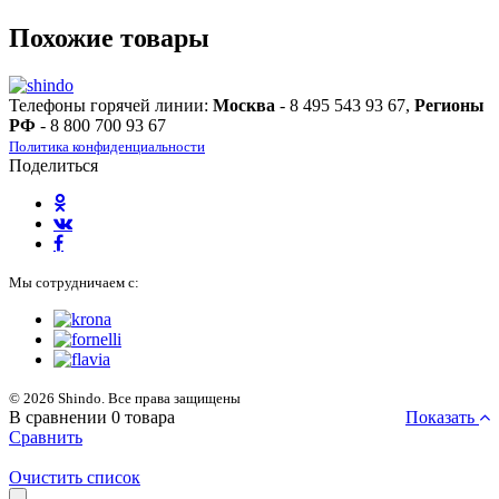
Похожие товары
Телефоны горячей линии:
Москва
- 8 495 543 93 67,
Регионы
РФ
- 8 800 700 93 67
Политика конфиденциальности
Поделиться
Мы сотрудничаем с:
© 2026 Shindo. Все права защищены
В сравнении
0
товара
Показать
Сравнить
Очистить список