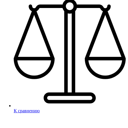
К сравнению