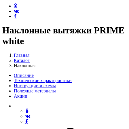
Наклонные вытяжки PRIME
white
Главная
Каталог
Наклонная
Описание
Технические характеристики
Инструкции и схемы
Полезные материалы
Акции