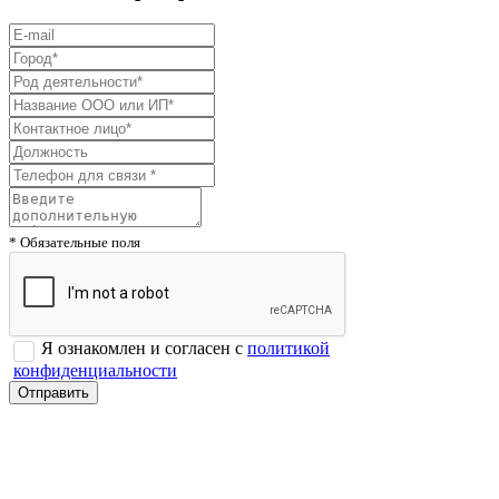
* Обязательные поля
Я ознакомлен и согласен с
политикой
конфиденциальности