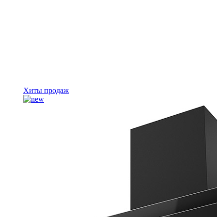
Хиты продаж