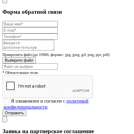
Форма обратной связи
Прикрепить файл (до 10Мб, формат: jpg, jpeg, gif, png, ppt, pdf)
Выберите файл
* Обязательные поля
Я ознакомлен и согласен с
политикой
конфиденциальности
Заявка на партнерское соглашение