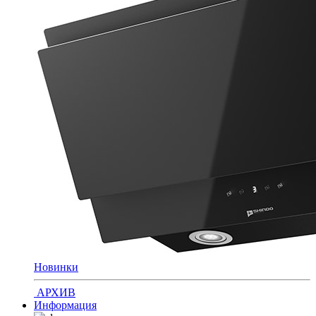
Новинки
АРХИВ
Информация