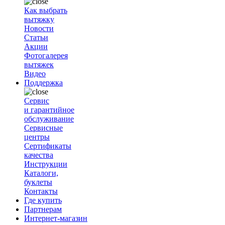
Как выбрать
вытяжку
Новости
Статьи
Акции
Фотогалерея
вытяжек
Видео
Поддержка
Сервис
и гарантийное
обслуживание
Сервисные
центры
Сертификаты
качества
Инструкции
Каталоги,
буклеты
Контакты
Где купить
Партнерам
Интернет-магазин