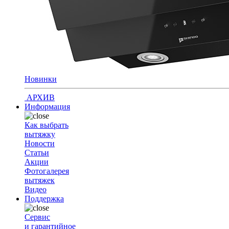
Новинки
АРХИВ
Информация
Как выбрать
вытяжку
Новости
Статьи
Акции
Фотогалерея
вытяжек
Видео
Поддержка
Сервис
и гарантийное