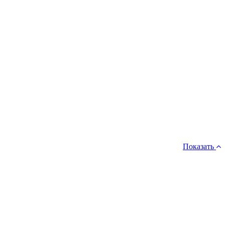
Показать