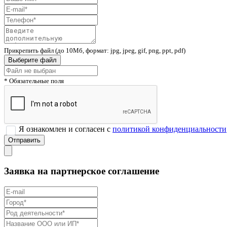
Прикрепить файл (до 10Мб, формат: jpg, jpeg, gif, png, ppt, pdf)
Выберите файл
* Обязательные поля
Я ознакомлен и согласен с
политикой конфиденциальности
Заявка на партнерское соглашение