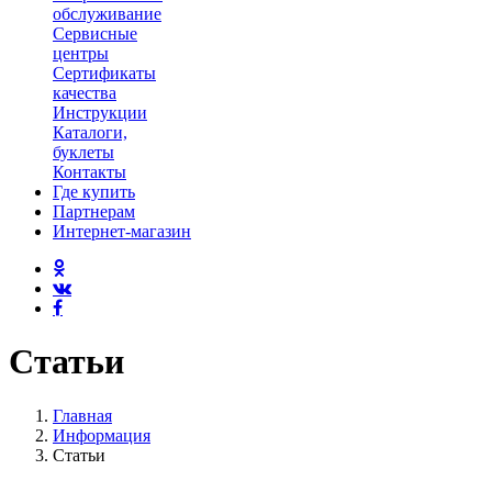
обслуживание
Сервисные
центры
Сертификаты
качества
Инструкции
Каталоги,
буклеты
Контакты
Где купить
Партнерам
Интернет-магазин
Статьи
Главная
Информация
Статьи