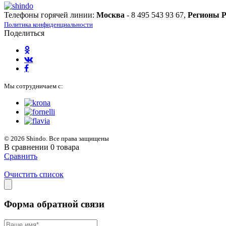
Телефоны горячей линии:
Москва
- 8 495 543 93 67,
Регионы 
Политика конфиденциальности
Поделиться
Мы сотрудничаем с:
© 2026 Shindo. Все права защищены
В сравнении
0
товара
Сравнить
Очистить список
Форма обратной связи