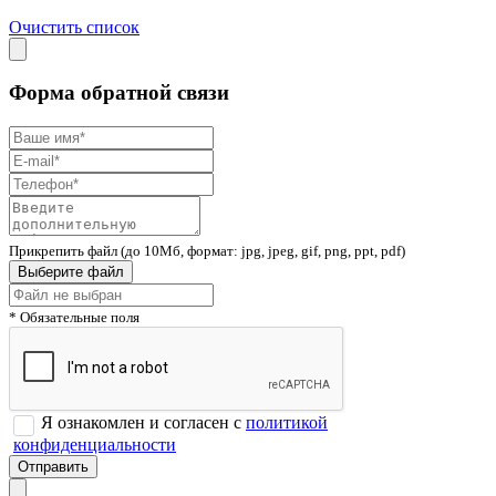
Очистить список
Форма обратной связи
Прикрепить файл (до 10Мб, формат: jpg, jpeg, gif, png, ppt, pdf)
Выберите файл
* Обязательные поля
Я ознакомлен и согласен с
политикой
конфиденциальности