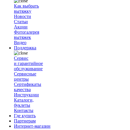
Как выбрать
вытяжку
Новости
Статьи
Акции
Фотогалерея
вытяжек
Видео
Поддержка
Сервис
и гарантийное
обслуживание
Сервисные
центры
Сертификаты
качества
Инструкции
Каталоги,
буклеты
Контакты
Где купить
Партнерам
Интернет-магазин