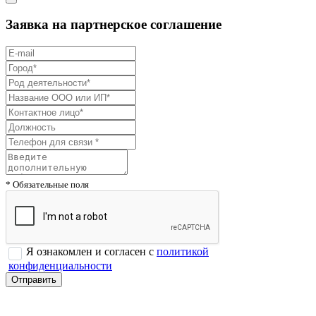
Заявка на партнерское соглашение
* Обязательные поля
Я ознакомлен и согласен с
политикой
конфиденциальности