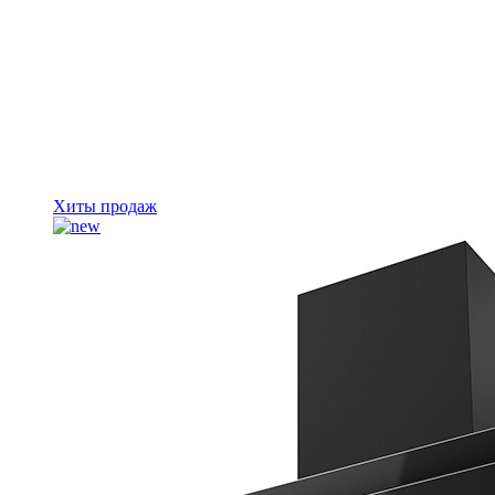
Хиты продаж