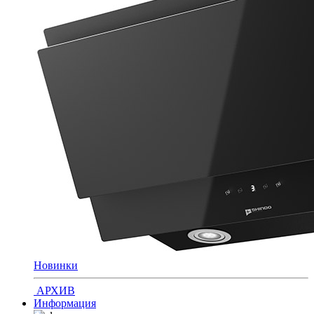
Новинки
АРХИВ
Информация