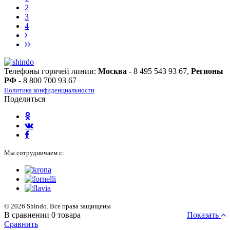
2
3
4
Телефоны горячей линии:
Москва
- 8 495 543 93 67,
Регионы
РФ
- 8 800 700 93 67
Политика конфиденциальности
Поделиться
Мы сотрудничаем с:
© 2026 Shindo. Все права защищены
В сравнении
0
товара
Показать
Сравнить