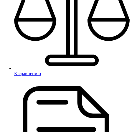
К сравнению