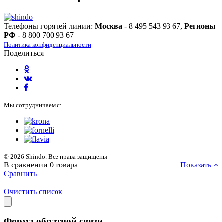
Телефоны горячей линии:
Москва
- 8 495 543 93 67,
Регионы
РФ
- 8 800 700 93 67
Политика конфиденциальности
Поделиться
Мы сотрудничаем с:
© 2026 Shindo. Все права защищены
В сравнении
0
товара
Показать
Сравнить
Очистить список
Форма обратной связи