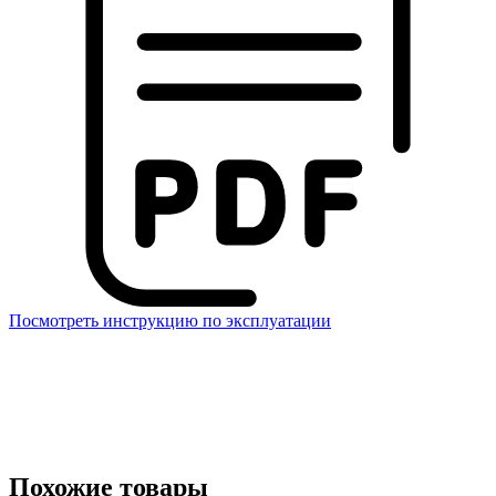
Посмотреть инструкцию по эксплуатации
Похожие товары