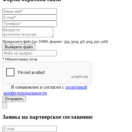
Прикрепить файл (до 10Мб, формат: jpg, jpeg, gif, png, ppt, pdf)
Выберите файл
* Обязательные поля
Я ознакомлен и согласен с
политикой
конфиденциальности
Заявка на партнерское соглашение