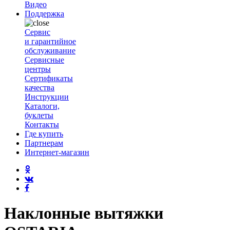
Видео
Поддержка
Сервис
и гарантийное
обслуживание
Сервисные
центры
Сертификаты
качества
Инструкции
Каталоги,
буклеты
Контакты
Где купить
Партнерам
Интернет-магазин
Наклонные вытяжки