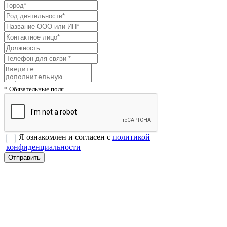
* Обязательные поля
Я ознакомлен и согласен с
политикой
конфиденциальности