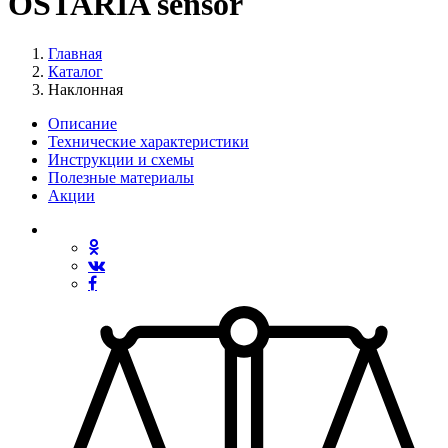
OSTARIA sensor
Главная
Каталог
Наклонная
Описание
Технические характеристики
Инструкции и схемы
Полезные материалы
Акции