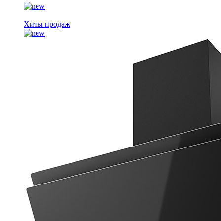
Хиты продаж