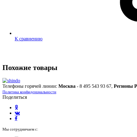
К сравнению
Похожие товары
Телефоны горячей линии:
Москва
- 8 495 543 93 67,
Регионы 
Политика конфиденциальности
Поделиться
Мы сотрудничаем с: