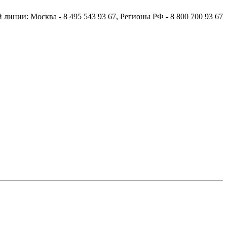
й линии:
Москва
- 8 495 543 93 67,
Регионы РФ
- 8 800 700 93 67