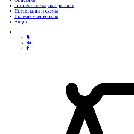
Описание
Технические характеристики
Инструкции и схемы
Полезные материалы
Акции