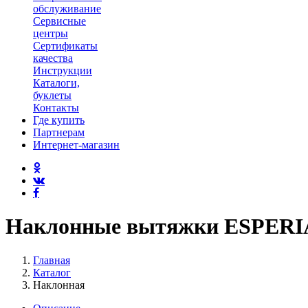
обслуживание
Сервисные
центры
Сертификаты
качества
Инструкции
Каталоги,
буклеты
Контакты
Где купить
Партнерам
Интернет-магазин
Наклонные вытяжки ESPERI
Главная
Каталог
Наклонная