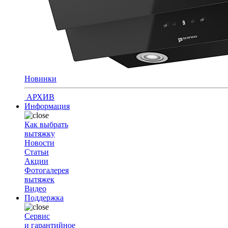
Новинки
АРХИВ
Информация
Как выбрать
вытяжку
Новости
Статьи
Акции
Фотогалерея
вытяжек
Видео
Поддержка
Сервис
и гарантийное