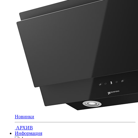
Новинки
АРХИВ
Информация