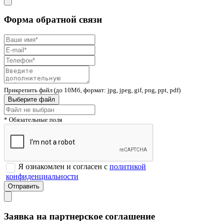
Форма обратной связи
Прикрепить файл (до 10Мб, формат: jpg, jpeg, gif, png, ppt, pdf)
Выберите файл
* Обязательные поля
Я ознакомлен и согласен с
политикой
конфиденциальности
Заявка на партнерское соглашение