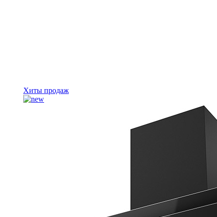
Хиты продаж