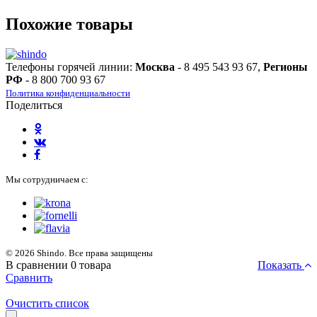
Похожие товары
Телефоны горячей линии:
Москва
- 8 495 543 93 67,
Регионы
РФ
- 8 800 700 93 67
Политика конфиденциальности
Поделиться
Мы сотрудничаем с:
© 2026 Shindo. Все права защищены
В сравнении
0
товара
Показать
Сравнить
Очистить список