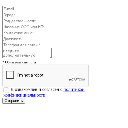
* Обязательные поля
Я ознакомлен и согласен с
политикой
конфиденциальности