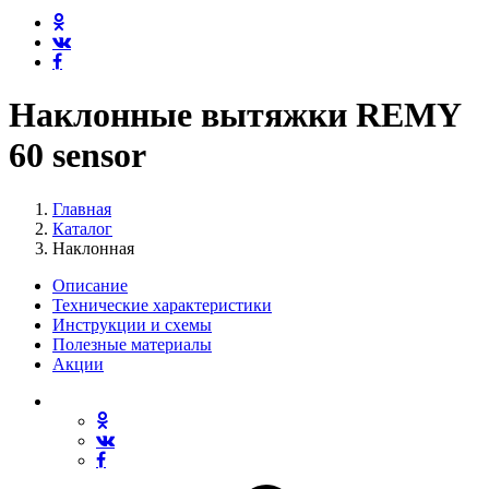
Наклонные вытяжки REMY
60 sensor
Главная
Каталог
Наклонная
Описание
Технические характеристики
Инструкции и схемы
Полезные материалы
Акции