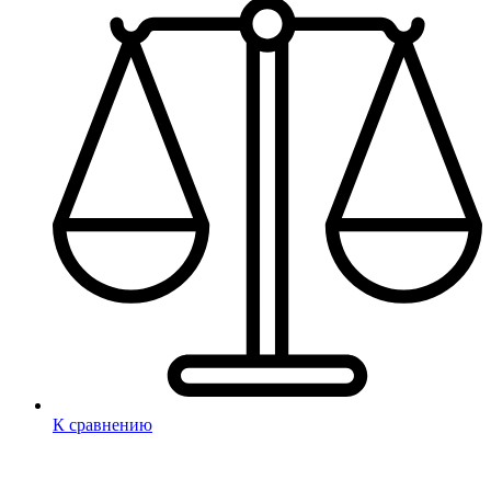
К сравнению