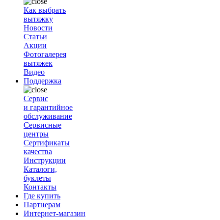
Как выбрать
вытяжку
Новости
Статьи
Акции
Фотогалерея
вытяжек
Видео
Поддержка
Сервис
и гарантийное
обслуживание
Сервисные
центры
Сертификаты
качества
Инструкции
Каталоги,
буклеты
Контакты
Где купить
Партнерам
Интернет-магазин