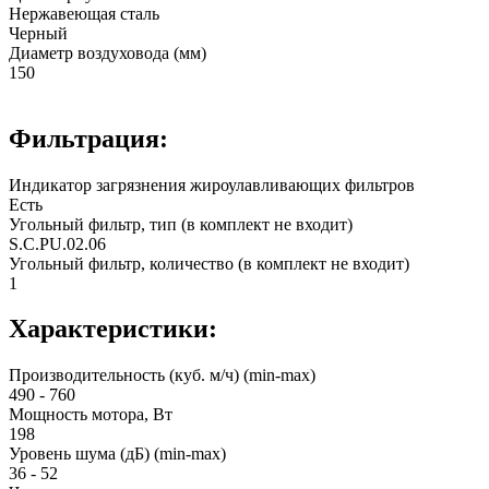
Нержавеющая сталь
Черный
Диаметр воздуховода (мм)
150
Фильтрация:
Индикатор загрязнения жироулавливающих фильтров
Есть
Угольный фильтр, тип (в комплект не входит)
S.C.PU.02.06
Угольный фильтр, количество (в комплект не входит)
1
Характеристики:
Производительность (куб. м/ч) (min-max)
490 - 760
Мощность мотора, Вт
198
Уровень шума (дБ) (min-max)
36 - 52