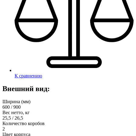
К сравнению
Внешний вид:
Ширина (мм)
600 / 900
Вес нетто, кг
25,5 / 26,5
Количество коробов
2
Цвет корпуса