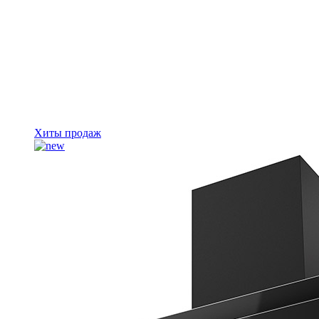
Хиты продаж