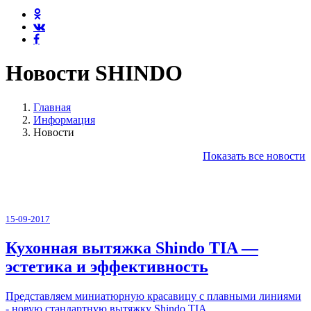
Новости SHINDO
Главная
Информация
Новости
Показать все новости
15-09-2017
Кухонная вытяжка Shindo TIA —
эстетика и эффективность
Представляем миниатюрную красавицу с плавными линиями
- новую стандартную вытяжку Shindo TIA.