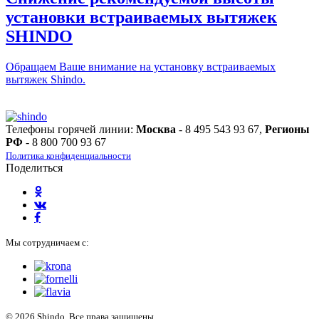
установки встраиваемых вытяжек
SHINDO
Обращаем Ваше внимание на установку встраиваемых
вытяжек Shindo.
Телефоны горячей линии:
Москва
- 8 495 543 93 67,
Регионы
РФ
- 8 800 700 93 67
Политика конфиденциальности
Поделиться
Мы сотрудничаем с:
© 2026 Shindo. Все права защищены