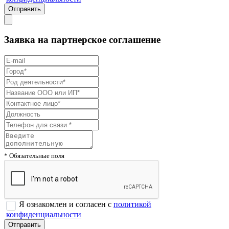
Заявка на партнерское соглашение
* Обязательные поля
Я ознакомлен и согласен с
политикой
конфиденциальности