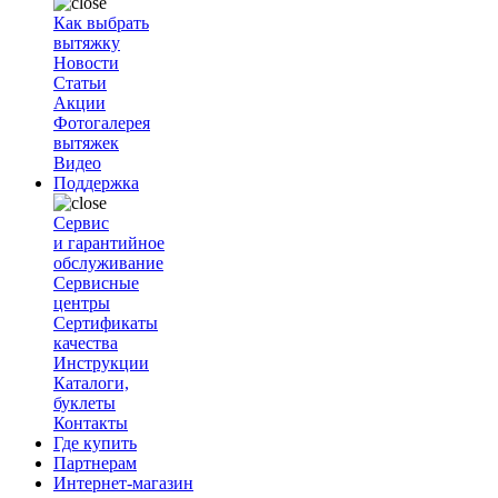
Как выбрать
вытяжку
Новости
Статьи
Акции
Фотогалерея
вытяжек
Видео
Поддержка
Сервис
и гарантийное
обслуживание
Сервисные
центры
Сертификаты
качества
Инструкции
Каталоги,
буклеты
Контакты
Где купить
Партнерам
Интернет-магазин