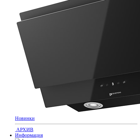
Новинки
АРХИВ
Информация