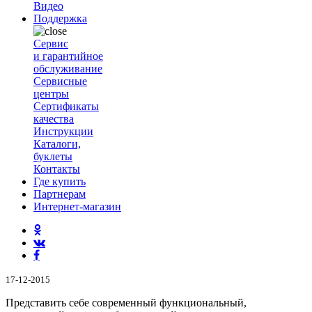
Видео
Поддержка
Сервис
и гарантийное
обслуживание
Сервисные
центры
Сертификаты
качества
Инструкции
Каталоги,
буклеты
Контакты
Где купить
Партнерам
Интернет-магазин
17-12-2015
Представить себе современный функциональный,