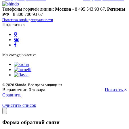
Телефоны горячей линии:
Москва
- 8 495 543 93 67,
Регионы
РФ
- 8 800 700 93 67
Политика конфиденциальности
Поделиться
Мы сотрудничаем с:
© 2026 Shindo. Все права защищены
В сравнении
0
товара
Показать
Сравнить
Очистить список
Форма обратной связи