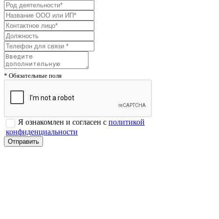
* Обязательные поля
Я ознакомлен и согласен с
политикой
конфиденциальности