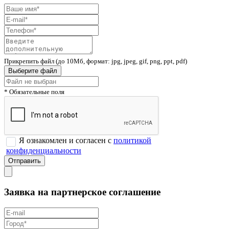
Прикрепить файл (до 10Мб, формат: jpg, jpeg, gif, png, ppt, pdf)
Выберите файл
* Обязательные поля
Я ознакомлен и согласен с
политикой
конфиденциальности
Заявка на партнерское соглашение