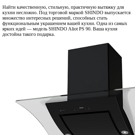
Найти качественную, стильную, практичную вытяжку для
кухни несложно. Под торговой маркой SHINDO выпускается
множество интересных решений, способных стать
функциональным украшением вашей кухни. Одна из самых
ярких идей — модель SHINDO Aliot PS 90. Ваша кухня
достойна такого подарка.