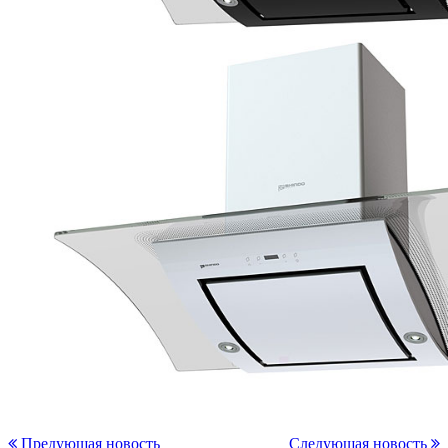
Предующая новость
Следующая новость