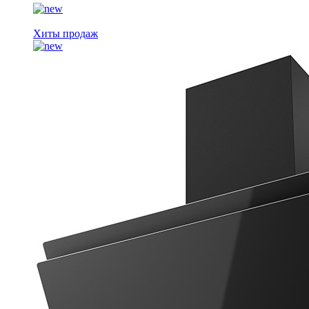
Хиты продаж