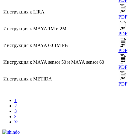
PDF
Инструкция к LIRA
PDF
Инструкция к MAYA 1M и 2M
PDF
Инструкция к MAYA 60 1M PB
PDF
Инструкция к MAYA sensor 50 и MAYA sensor 60
PDF
Инструкция к METIDA
PDF
1
2
3