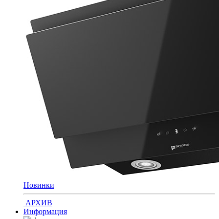
Новинки
АРХИВ
Информация