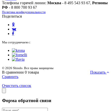
Телефоны горячей линии:
Москва
- 8 495 543 93 67,
Регионы
РФ
- 8 800 700 93 67
Политика конфиденциальности
Поделиться
Мы сотрудничаем с:
© 2026 Shindo. Все права защищены
В сравнении
0
товара
Показать
Сравнить
Очистить список
Форма обратной связи