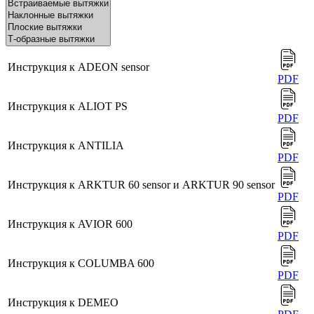
Инструкция к ADEON sensor
PDF
Инструкция к ALIOT PS
PDF
Инструкция к ANTILIA
PDF
Инструкция к ARKTUR 60 sensor и ARKTUR 90 sensor
PDF
Инструкция к AVIOR 600
PDF
Инструкция к COLUMBA 600
PDF
Инструкция к DEMEO