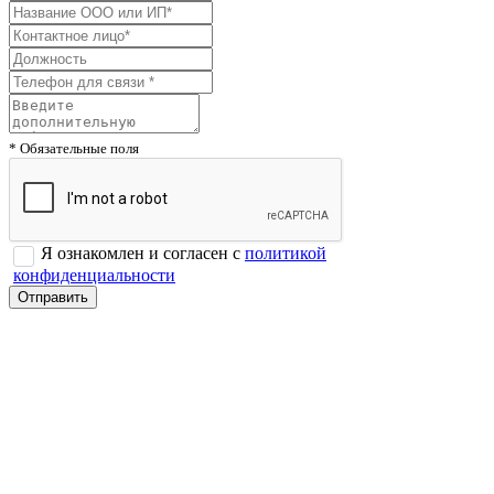
* Обязательные поля
Я ознакомлен и согласен с
политикой
конфиденциальности