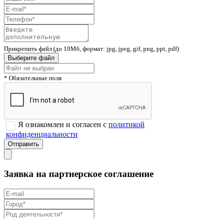
Прикрепить файл (до 10Мб, формат: jpg, jpeg, gif, png, ppt, pdf)
Выберите файл
* Обязательные поля
Я ознакомлен и согласен с
политикой
конфиденциальности
Заявка на партнерское соглашение