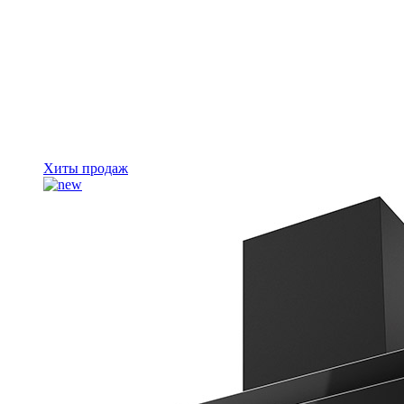
Хиты продаж