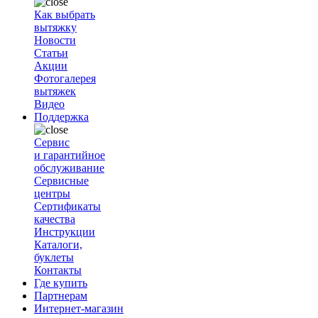
Как выбрать
вытяжку
Новости
Статьи
Акции
Фотогалерея
вытяжек
Видео
Поддержка
Сервис
и гарантийное
обслуживание
Сервисные
центры
Сертификаты
качества
Инструкции
Каталоги,
буклеты
Контакты
Где купить
Партнерам
Интернет-магазин