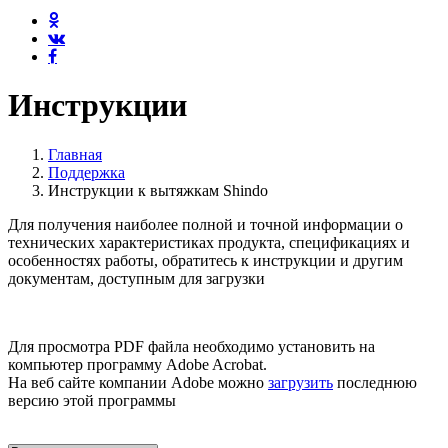
Инструкции
Главная
Поддержка
Инструкции к вытяжкам Shindo
Для получения наиболее полной и точной информации о
технических характеристиках продукта, спецификациях и
особенностях работы, обратитесь к инструкции и другим
документам, доступным для загрузки
Для просмотра PDF файла необходимо установить на
компьютер программу Adobe Acrobat.
На веб сайте компании Adobe можно
загрузить
последнюю
версию этой программы