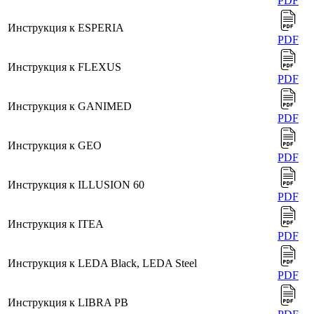
PDF
Инструкция к ESPERIA
PDF
Инструкция к FLEXUS
PDF
Инструкция к GANIMED
PDF
Инструкция к GEO
PDF
Инструкция к ILLUSION 60
PDF
Инструкция к ITEA
PDF
Инструкция к LEDA Black, LEDA Steel
PDF
Инструкция к LIBRA PB