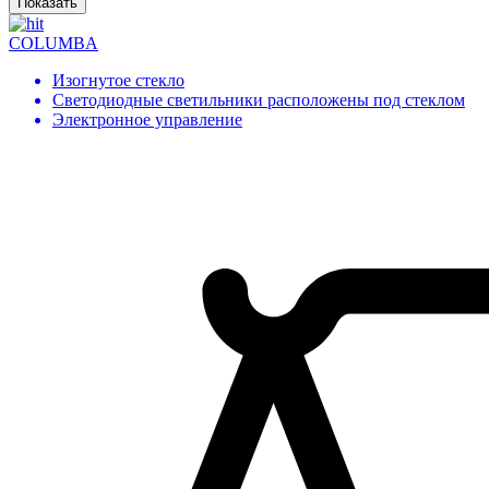
COLUMBA
Изогнутое стекло
Светодиодные светильники расположены под стеклом
Электронное управление