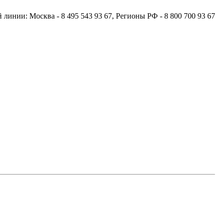
й линии:
Москва
- 8 495 543 93 67,
Регионы РФ
- 8 800 700 93 67