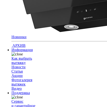
Новинки
АРХИВ
Информация
Как выбрать
вытяжку
Новости
Статьи
Акции
Фотогалерея
вытяжек
Видео
Поддержка
Сервис
и гарантийное