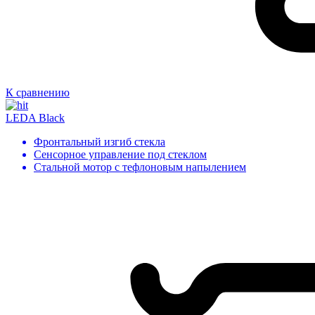
К сравнению
LEDA Black
Фронтальный изгиб стекла
Сенсорное управление под стеклом
Стальной мотор с тефлоновым напылением