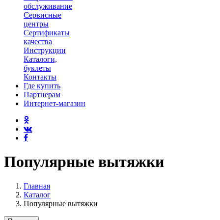
обслуживание
Сервисные
центры
Сертификаты
качества
Инструкции
Каталоги,
буклеты
Контакты
Где купить
Партнерам
Интернет-магазин
Популярные вытяжки
Главная
Каталог
Популярные вытяжки