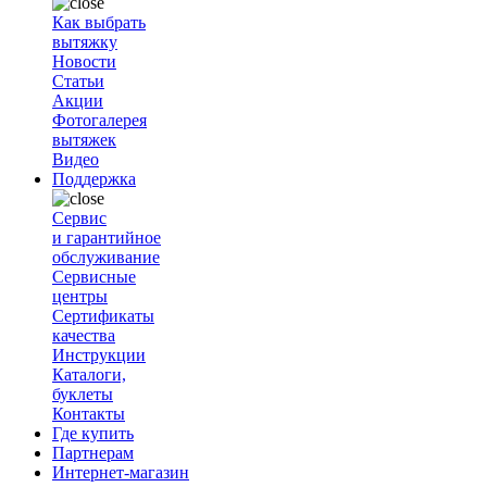
Как выбрать
вытяжку
Новости
Статьи
Акции
Фотогалерея
вытяжек
Видео
Поддержка
Сервис
и гарантийное
обслуживание
Сервисные
центры
Сертификаты
качества
Инструкции
Каталоги,
буклеты
Контакты
Где купить
Партнерам
Интернет-магазин