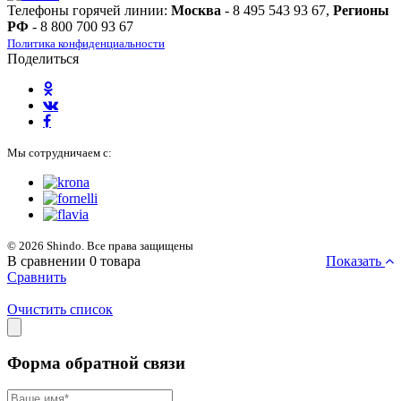
Телефоны горячей линии:
Москва
- 8 495 543 93 67,
Регионы
РФ
- 8 800 700 93 67
Политика конфиденциальности
Поделиться
Мы сотрудничаем с:
© 2026 Shindo. Все права защищены
В сравнении
0
товара
Показать
Сравнить
Очистить список
Форма обратной связи