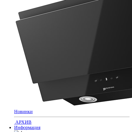
Новинки
АРХИВ
Информация