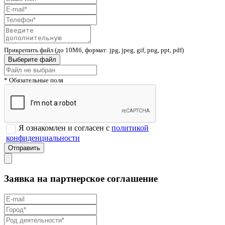
Прикрепить файл (до 10Мб, формат: jpg, jpeg, gif, png, ppt, pdf)
Выберите файл
* Обязательные поля
Я ознакомлен и согласен с
политикой
конфиденциальности
Заявка на партнерское соглашение