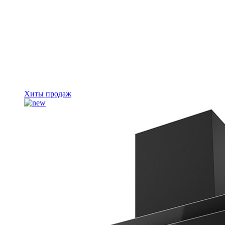
Хиты продаж