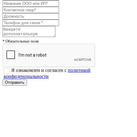
* Обязательные поля
Я ознакомлен и согласен с
политикой
конфиденциальности