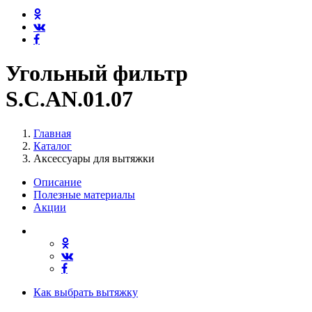
Угольный фильтр
S.C.AN.01.07
Главная
Каталог
Аксессуары для вытяжки
Описание
Полезные материалы
Акции
Как выбрать вытяжку