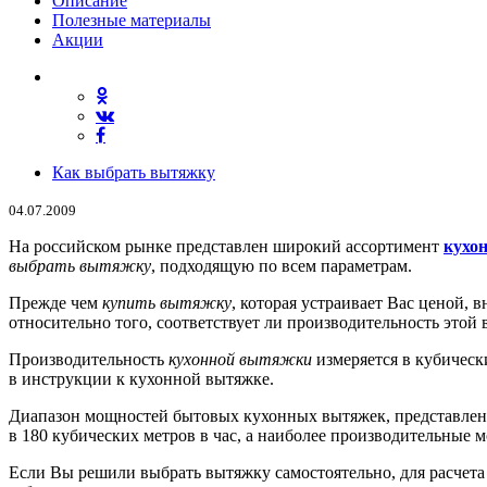
Описание
Полезные материалы
Акции
Как выбрать вытяжку
04.07.2009
На российском рынке представлен широкий ассортимент
кухо
выбрать вытяжку
, подходящую по всем параметрам.
Прежде чем
купить вытяжку
, которая устраивает Вас ценой,
относительно того, соответствует ли производительность это
Производительность
кухонной вытяжки
измеряется в кубическ
в инструкции к кухонной вытяжке.
Диапазон мощностей бытовых кухонных вытяжек, представлен
в 180 кубических метров в час, а наиболее производительные м
Если Вы решили выбрать вытяжку самостоятельно, для расчета