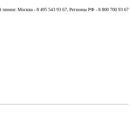
й линии:
Москва
- 8 495 543 93 67,
Регионы РФ
- 8 800 700 93 67