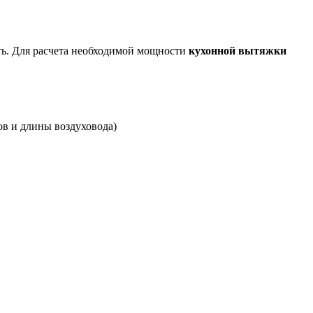
ть. Для расчета необходимой мощности
кухонной вытяжки
ов и длины воздуховода)