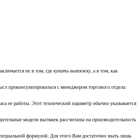
аключается не в том, где
купить вытяжку
, а в том, как
ысл проконсультироваться с менеджером торгового отдела
часа ее работы. Этот технический параметр обычно указывается
дительные модели вытяжек рассчитаны на производительность
пециальной формулой. Для этого Вам достаточно знать лишь