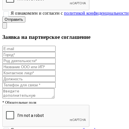
Я ознакомлен и согласен с
политикой конфиденциальности
Заявка на партнерское соглашение
* Обязательные поля