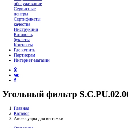
обслуживание
Сервисные
центры
Сертификаты
качества
Инструкции
Каталоги,
буклеты
Контакты
Где купить
Партнерам
Интернет-магазин
Угольный фильтр S.C.PU.02.0
Главная
Каталог
Аксессуары для вытяжки