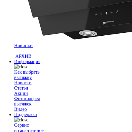
Новинки
АРХИВ
Информация
Как выбрать
вытяжку
Новости
Статьи
Акции
Фотогалерея
вытяжек
Видео
Поддержка
Сервис
и гарантийное