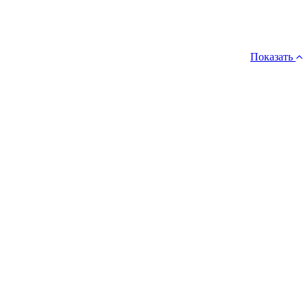
Показать