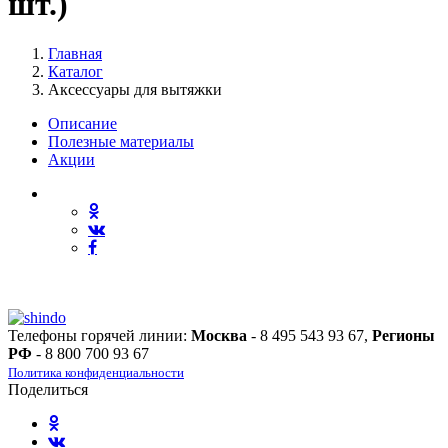
шт.)
Главная
Каталог
Аксессуары для вытяжки
Описание
Полезные материалы
Акции
Телефоны горячей линии:
Москва
- 8 495 543 93 67,
Регионы
РФ
- 8 800 700 93 67
Политика конфиденциальности
Поделиться