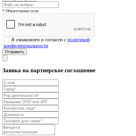
* Обязательные поля
Я ознакомлен и согласен с
политикой
конфиденциальности
Заявка на партнерское соглашение