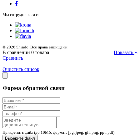
Мы сотрудничаем с:
© 2026 Shindo. Все права защищены
В сравнении
0
товара
Показать
Сравнить
Очистить список
Форма обратной связи
Прикрепить файл (до 10Мб, формат: jpg, jpeg, gif, png, ppt, pdf)
Выберите файл