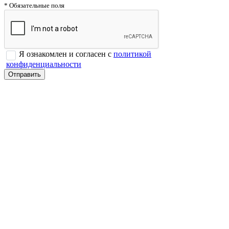
* Обязательные поля
Я ознакомлен и согласен с
политикой
конфиденциальности