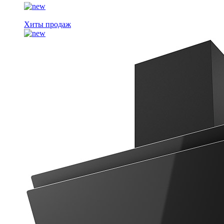
Хиты продаж