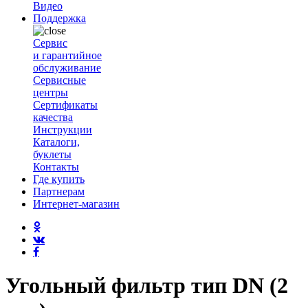
Видео
Поддержка
Сервис
и гарантийное
обслуживание
Сервисные
центры
Сертификаты
качества
Инструкции
Каталоги,
буклеты
Контакты
Где купить
Партнерам
Интернет-магазин
Угольный фильтр тип DN (2