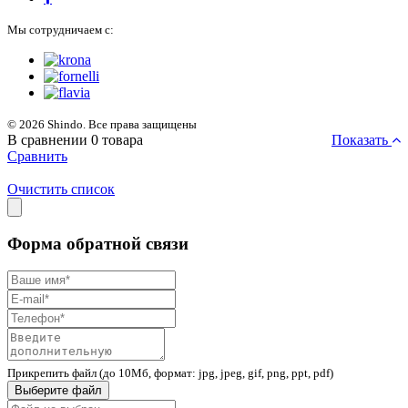
Мы сотрудничаем с:
© 2026 Shindo. Все права защищены
В сравнении
0
товара
Показать
Сравнить
Очистить список
Форма обратной связи
Прикрепить файл (до 10Мб, формат: jpg, jpeg, gif, png, ppt, pdf)
Выберите файл