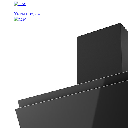
Хиты продаж