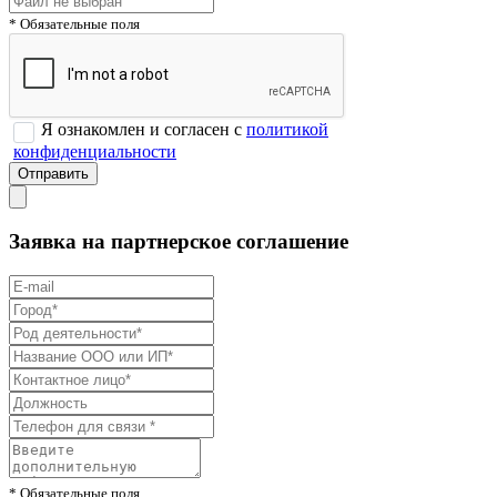
* Обязательные поля
Я ознакомлен и согласен с
политикой
конфиденциальности
Заявка на партнерское соглашение
* Обязательные поля