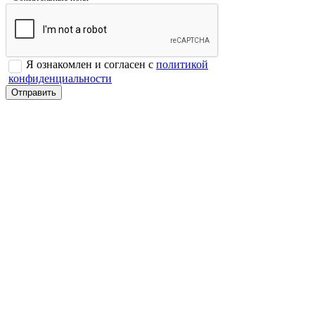
Я ознакомлен и согласен с
политикой
конфиденциальности