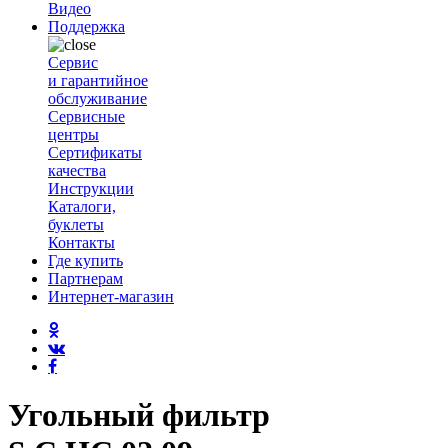
Видео
Поддержка
Сервис
и гарантийное
обслуживание
Сервисные
центры
Сертификаты
качества
Инструкции
Каталоги,
буклеты
Контакты
Где купить
Партнерам
Интернет-магазин
Угольный фильтр