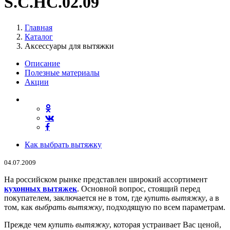
S.C.HC.02.09
Главная
Каталог
Аксессуары для вытяжки
Описание
Полезные материалы
Акции
Как выбрать вытяжку
04.07.2009
На российском рынке представлен широкий ассортимент
кухонных вытяжек
. Основной вопрос, стоящий перед
покупателем, заключается не в том, где
купить вытяжку
, а в
том, как
выбрать вытяжку
, подходящую по всем параметрам.
Прежде чем
купить вытяжку
, которая устраивает Вас ценой,