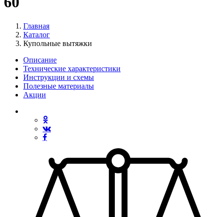
60
Главная
Каталог
Купольные вытяжки
Описание
Технические характеристики
Инструкции и схемы
Полезные материалы
Акции