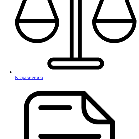
К сравнению