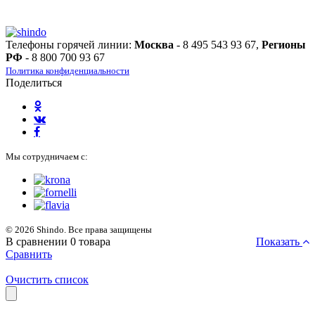
Телефоны горячей линии:
Москва
- 8 495 543 93 67,
Регионы
РФ
- 8 800 700 93 67
Политика конфиденциальности
Поделиться
Мы сотрудничаем с:
© 2026 Shindo. Все права защищены
В сравнении
0
товара
Показать
Сравнить
Очистить список