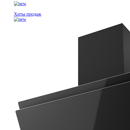
Хиты продаж