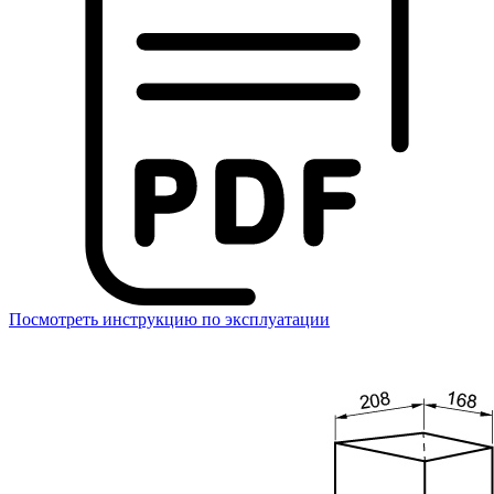
Посмотреть инструкцию по эксплуатации