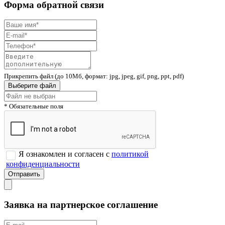
Форма обратной связи
Прикрепить файл (до 10Мб, формат: jpg, jpeg, gif, png, ppt, pdf)
Выберите файл
* Обязательные поля
Я ознакомлен и согласен с
политикой
конфиденциальности
Заявка на партнерское соглашение