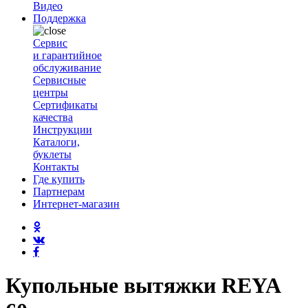
Видео
Поддержка
Сервис
и гарантийное
обслуживание
Сервисные
центры
Сертификаты
качества
Инструкции
Каталоги,
буклеты
Контакты
Где купить
Партнерам
Интернет-магазин
Купольные вытяжки REYA