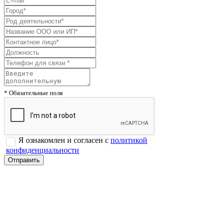
* Обязательные поля
Я ознакомлен и согласен с
политикой
конфиденциальности