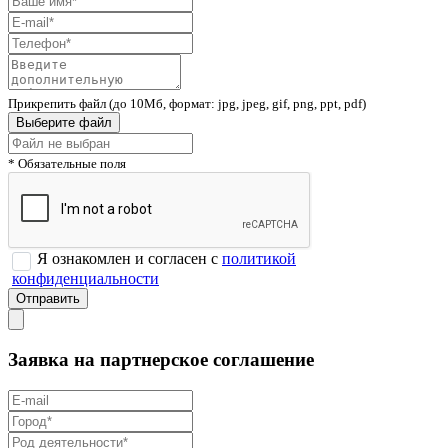
Прикрепить файл (до 10Мб, формат: jpg, jpeg, gif, png, ppt, pdf)
Выберите файл
* Обязательные поля
Я ознакомлен и согласен с
политикой
конфиденциальности
Заявка на партнерское соглашение