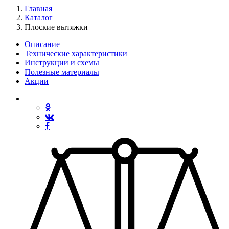
Главная
Каталог
Плоские вытяжки
Описание
Технические характеристики
Инструкции и схемы
Полезные материалы
Акции