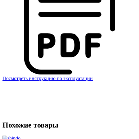
Посмотреть инструкцию по эксплуатации
Похожие товары