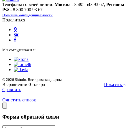
Телефоны горячей линии:
Москва
- 8 495 543 93 67,
Регионы
РФ
- 8 800 700 93 67
Политика конфиденциальности
Поделиться
Мы сотрудничаем с:
© 2026 Shindo. Все права защищены
В сравнении
0
товара
Показать
Сравнить
Очистить список
Форма обратной связи