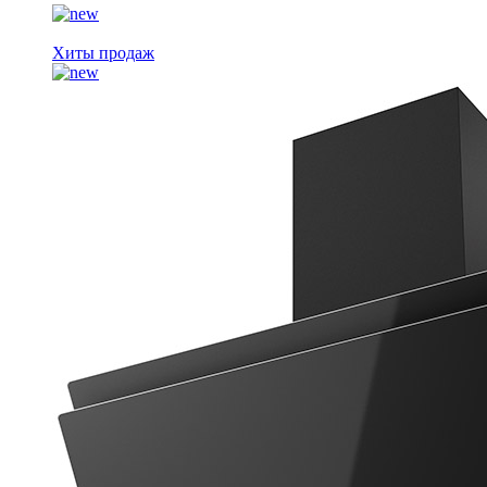
Хиты продаж