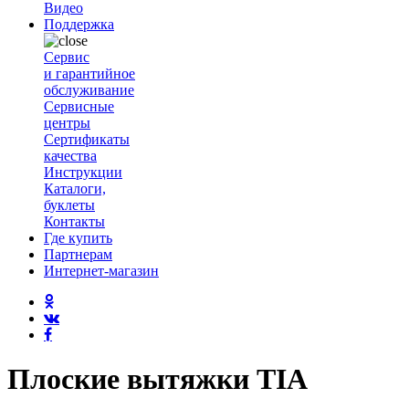
Видео
Поддержка
Сервис
и гарантийное
обслуживание
Сервисные
центры
Сертификаты
качества
Инструкции
Каталоги,
буклеты
Контакты
Где купить
Партнерам
Интернет-магазин
Плоские вытяжки TIA