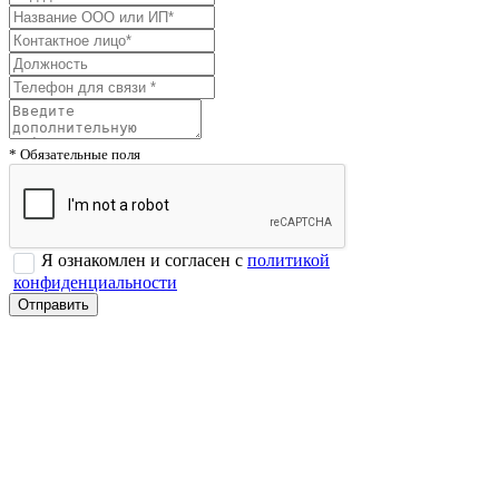
* Обязательные поля
Я ознакомлен и согласен с
политикой
конфиденциальности