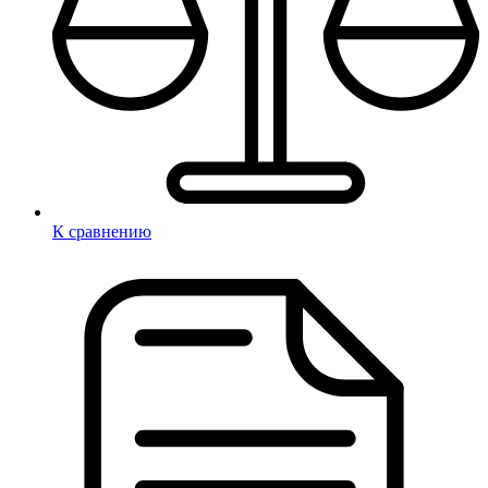
К сравнению