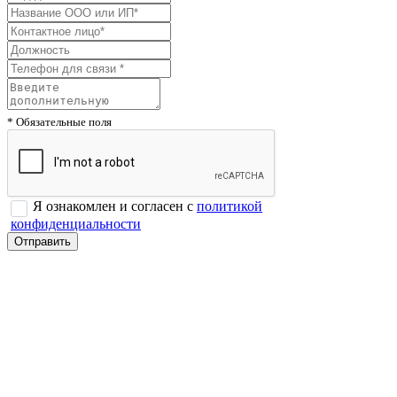
* Обязательные поля
Я ознакомлен и согласен с
политикой
конфиденциальности