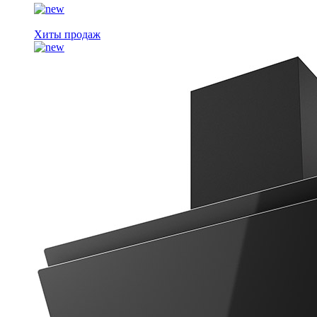
Хиты продаж