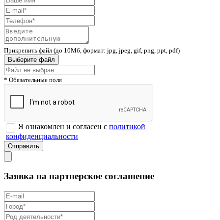
Прикрепить файл (до 10Мб, формат: jpg, jpeg, gif, png, ppt, pdf)
Выберите файл
* Обязательные поля
Я ознакомлен и согласен с
политикой
конфиденциальности
Заявка на партнерское соглашение