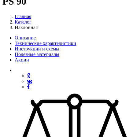
PS 90
Главная
Каталог
Наклонная
Описание
Технические характеристики
Инструкции и схемы
Полезные материалы
Акции