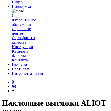
Видео
Поддержка
Сервис
и гарантийное
обслуживание
Сервисные
центры
Сертификаты
качества
Инструкции
Каталоги,
буклеты
Контакты
Где купить
Партнерам
Интернет-магазин
Наклонные вытяжки ALIOT