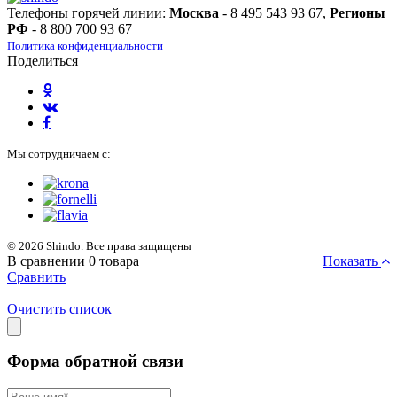
Телефоны горячей линии:
Москва
- 8 495 543 93 67,
Регионы
РФ
- 8 800 700 93 67
Политика конфиденциальности
Поделиться
Мы сотрудничаем с:
© 2026 Shindo. Все права защищены
В сравнении
0
товара
Показать
Сравнить
Очистить список
Форма обратной связи