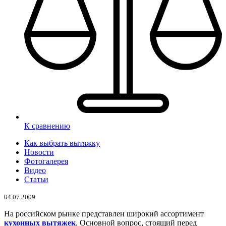
К сравнению
Как выбрать вытяжку
Новости
Фотогалерея
Видео
Статьи
04.07.2009
На российском рынке представлен широкий ассортимент
кухонных вытяжек
. Основной вопрос, стоящий перед