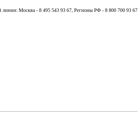
й линии:
Москва
- 8 495 543 93 67,
Регионы РФ
- 8 800 700 93 67