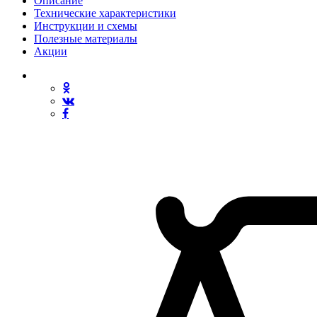
Описание
Технические характеристики
Инструкции и схемы
Полезные материалы
Акции