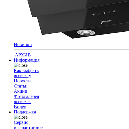
Новинки
АРХИВ
Информация
Как выбрать
вытяжку
Новости
Статьи
Акции
Фотогалерея
вытяжек
Видео
Поддержка
Сервис
и гарантийное