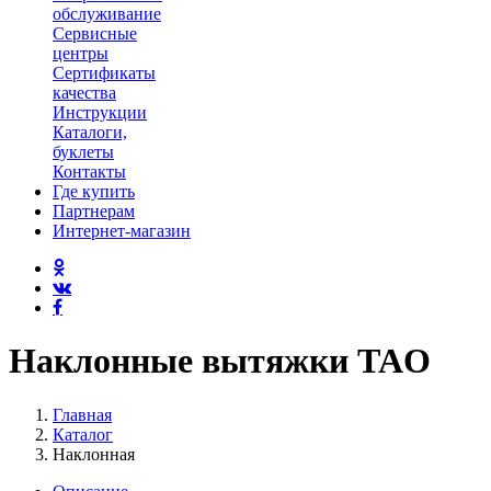
обслуживание
Сервисные
центры
Сертификаты
качества
Инструкции
Каталоги,
буклеты
Контакты
Где купить
Партнерам
Интернет-магазин
Наклонные вытяжки TAO
Главная
Каталог
Наклонная