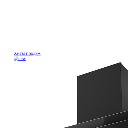
Хиты продаж