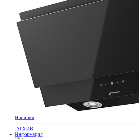
Новинки
АРХИВ
Информация