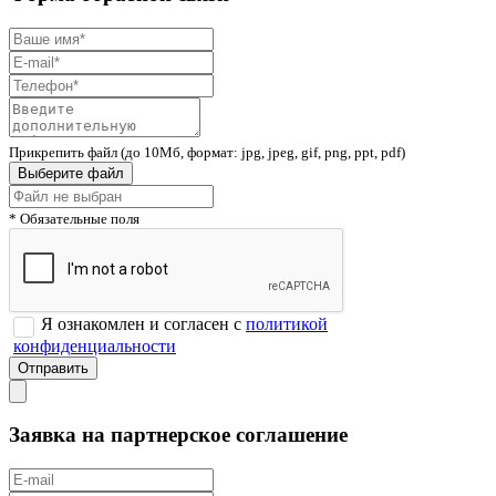
Прикрепить файл (до 10Мб, формат: jpg, jpeg, gif, png, ppt, pdf)
Выберите файл
* Обязательные поля
Я ознакомлен и согласен с
политикой
конфиденциальности
Заявка на партнерское соглашение