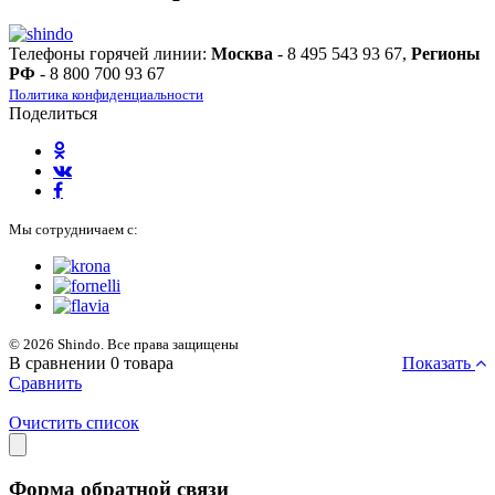
Телефоны горячей линии:
Москва
- 8 495 543 93 67,
Регионы
РФ
- 8 800 700 93 67
Политика конфиденциальности
Поделиться
Мы сотрудничаем с:
© 2026 Shindo. Все права защищены
В сравнении
0
товара
Показать
Сравнить
Очистить список
Форма обратной связи