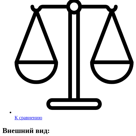
К сравнению
Внешний вид: