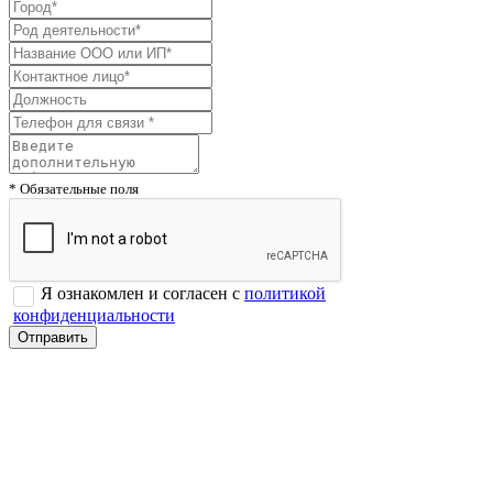
* Обязательные поля
Я ознакомлен и согласен с
политикой
конфиденциальности