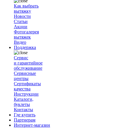
Как выбрать
вытяжку
Новости
Статьи
Акции
Фотогалерея
вытяжек
Видео
Поддержка
Сервис
и гарантийное
обслуживание
Сервисные
центры
Сертификаты
качества
Инструкции
Каталоги,
буклеты
Контакты
Где купить
Партнерам
Интернет-магазин