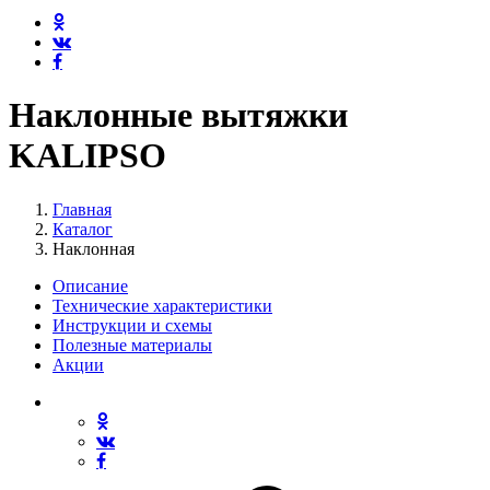
Наклонные вытяжки
KALIPSO
Главная
Каталог
Наклонная
Описание
Технические характеристики
Инструкции и схемы
Полезные материалы
Акции