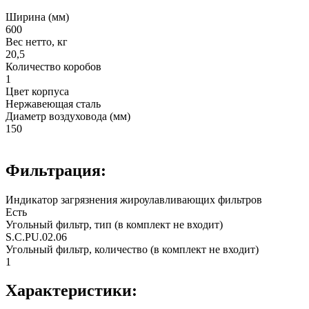
Ширина (мм)
600
Вес нетто, кг
20,5
Количество коробов
1
Цвет корпуса
Нержавеющая сталь
Диаметр воздуховода (мм)
150
Фильтрация:
Индикатор загрязнения жироулавливающих фильтров
Есть
Угольный фильтр, тип (в комплект не входит)
S.C.PU.02.06
Угольный фильтр, количество (в комплект не входит)
1
Характеристики: