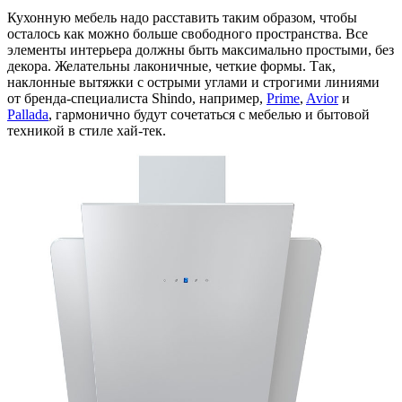
Кухонную мебель надо расставить таким образом, чтобы
осталось как можно больше свободного пространства. Все
элементы интерьера должны быть максимально простыми, без
декора. Желательны лаконичные, четкие формы. Так,
наклонные вытяжки с острыми углами и строгими линиями
от бренда-специалиста Shindo, например,
Prime
,
Avior
и
Pallada
, гармонично будут сочетаться с мебелью и бытовой
техникой в стиле хай-тек.