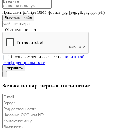
Прикрепить файл (до 10Мб, формат: jpg, jpeg, gif, png, ppt, pdf)
Выберите файл
* Обязательные поля
Я ознакомлен и согласен с
политикой
конфиденциальности
Заявка на партнерское соглашение