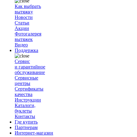
Как выбрать
вытяжку
Новости
Статьи
Акции
Фотогалерея
вытяжек
Видео
Поддержка
Сервис
и гарантийное
обслуживание
Сервисные
центры
Сертификаты
качества
Инструкции
Каталоги,
буклеты
Контакты
Где купить
Партнерам
Интернет-магазин