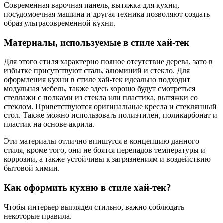
Современная варочная панель, вытяжка для кухни,
посудомоечная машина и другая техника позволяют создать
образ ультрасовременной кухни.
Материалы, используемые в стиле хай-тек
Для этого стиля характерно полное отсутствие дерева, зато в
избытке присутствуют сталь, алюминий и стекло. Для
оформления кухни в стиле хай-тек идеально подходит
модульная мебель, также здесь хорошо будут смотреться
стеллажи с полками из стекла или пластика, вытяжки со
стеклом. Приветствуются оригинальные кресла и стеклянный
стол. Также можно использовать полиэтилен, поликарбонат и
пластик на основе акрила.
Эти материалы отлично впишутся в концепцию данного
стиля, кроме того, они не боятся перепадов температуры и
коррозии, а также устойчивы к загрязнениям и воздействию
бытовой химии.
Как оформить кухню в стиле хай-тек?
Чтобы интерьер выглядел стильно, важно соблюдать
некоторые правила.