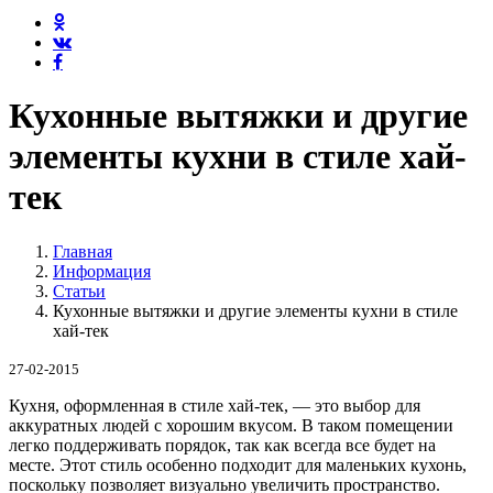
Кухонные вытяжки и другие
элементы кухни в стиле хай-
тек
Главная
Информация
Статьи
Кухонные вытяжки и другие элементы кухни в стиле
хай-тек
27-02-2015
Кухня, оформленная в стиле хай-тек, — это выбор для
аккуратных людей с хорошим вкусом. В таком помещении
легко поддерживать порядок, так как всегда все будет на
месте. Этот стиль особенно подходит для маленьких кухонь,
поскольку позволяет визуально увеличить пространство.