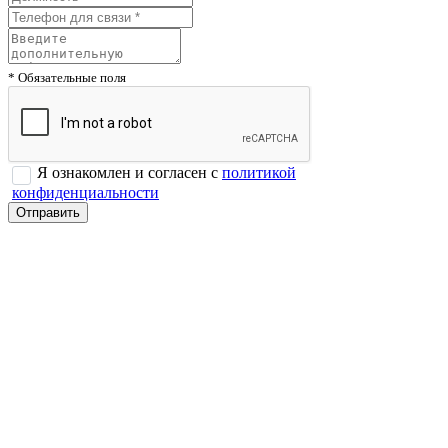
* Обязательные поля
Я ознакомлен и согласен с
политикой
конфиденциальности