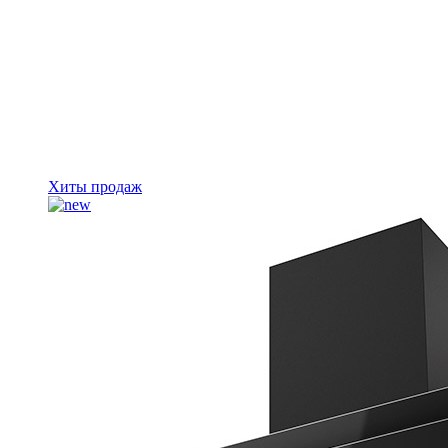
Хиты продаж