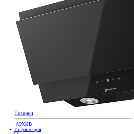
Новинки
АРХИВ
Информация