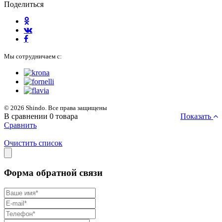
Поделиться
Мы сотрудничаем с:
© 2026 Shindo. Все права защищены
В сравнении
0
товара
Показать
Сравнить
Очистить список
Форма обратной связи