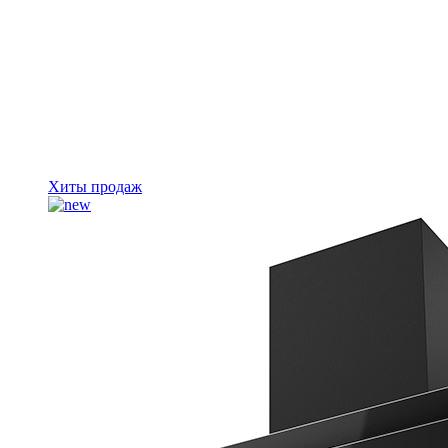
Хиты продаж