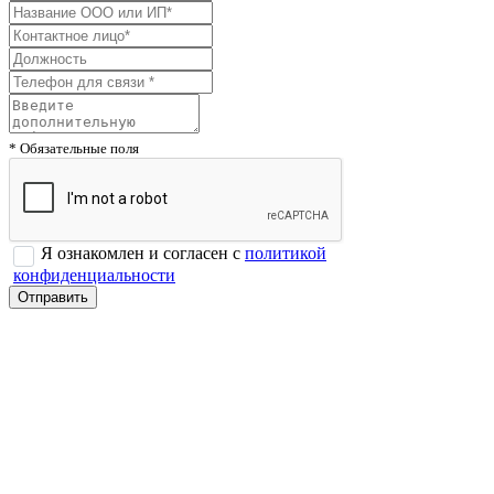
* Обязательные поля
Я ознакомлен и согласен с
политикой
конфиденциальности