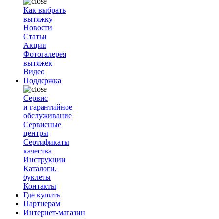
Как выбрать
вытяжку
Новости
Статьи
Акции
Фотогалерея
вытяжек
Видео
Поддержка
Сервис
и гарантийное
обслуживание
Сервисные
центры
Сертификаты
качества
Инструкции
Каталоги,
буклеты
Контакты
Где купить
Партнерам
Интернет-магазин