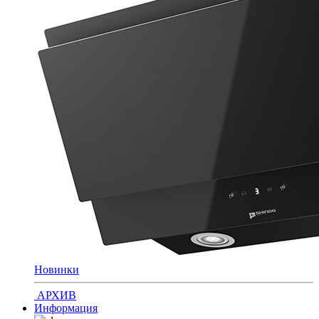
Новинки
АРХИВ
Информация