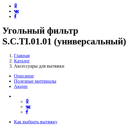
Угольный фильтр
S.C.TI.01.01 (универсальный)
Главная
Каталог
Аксессуары для вытяжки
Описание
Полезные материалы
Акции
Как выбрать вытяжку