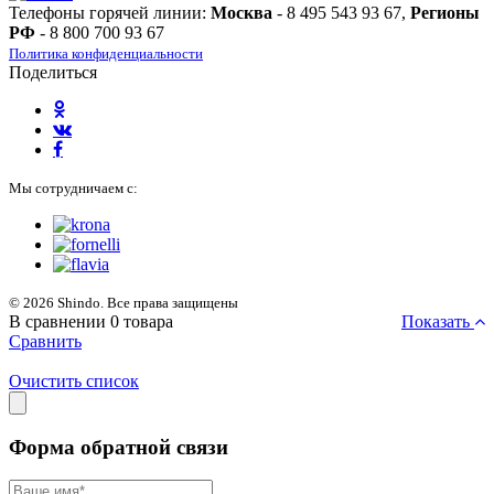
Телефоны горячей линии:
Москва
- 8 495 543 93 67,
Регионы
РФ
- 8 800 700 93 67
Политика конфиденциальности
Поделиться
Мы сотрудничаем с:
© 2026 Shindo. Все права защищены
В сравнении
0
товара
Показать
Сравнить
Очистить список
Форма обратной связи