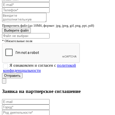
Прикрепить файл (до 10Мб, формат: jpg, jpeg, gif, png, ppt, pdf)
Выберите файл
* Обязательные поля
Я ознакомлен и согласен с
политикой
конфиденциальности
Заявка на партнерское соглашение