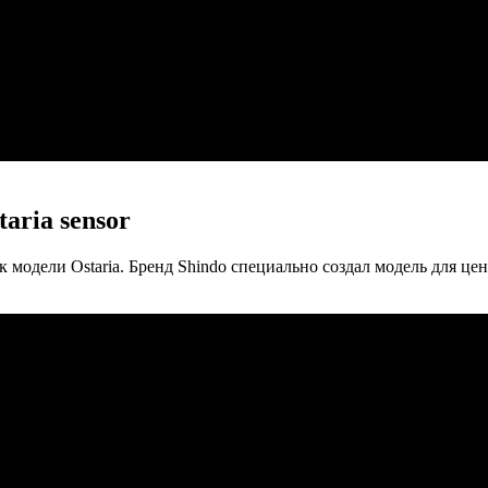
aria sensor
дели Ostaria. Бренд Shindo специально создал модель для ценит