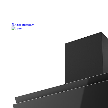
Хиты продаж