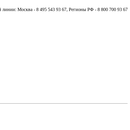
й линии:
Москва
- 8 495 543 93 67,
Регионы РФ
- 8 800 700 93 67