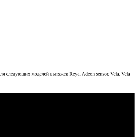
я следующих моделей вытяжек Reya, Adeon sensor, Vela, Vela