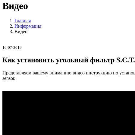
Видео
Главная
Информация
Видео
10-07-2019
Как установить угольный фильтр S.C.T.
Представляем вашему вниманию видео инструкцию по установке 
sensor.