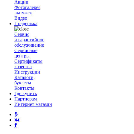
Акции
Фотогалерея
вытяжек
Видео
Поддержка
Сервис
и гарантийное
обслуживание
Сервисные
центры
Сертификаты
качества
Инструкции
Каталоги,
буклеты
Контакты
Где купить
Партнерам
Интернет-магазин