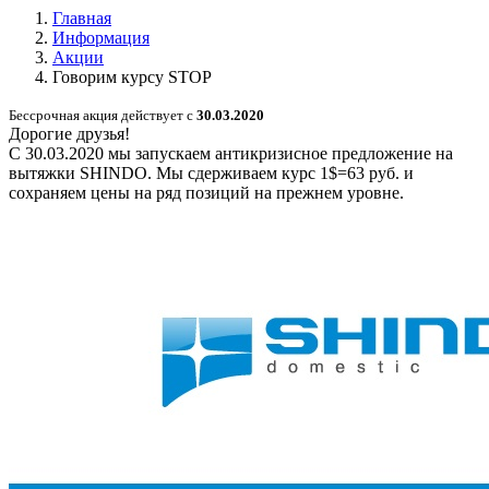
Главная
Информация
Акции
Говорим курсу STOP
Бессрочная акция действует с
30.03.2020
Дорогие друзья!
С 30.03.2020 мы запускаем антикризисное предложение на
вытяжки SHINDO. Мы сдерживаем курс 1$=63 руб. и
сохраняем цены на ряд позиций на прежнем уровне.