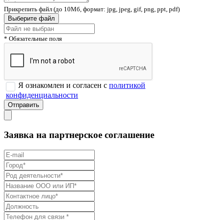
Прикрепить файл (до 10Мб, формат: jpg, jpeg, gif, png, ppt, pdf)
Выберите файл
* Обязательные поля
Я ознакомлен и согласен с
политикой
конфиденциальности
Заявка на партнерское соглашение