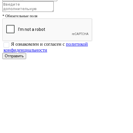
* Обязательные поля
Я ознакомлен и согласен с
политикой
конфиденциальности