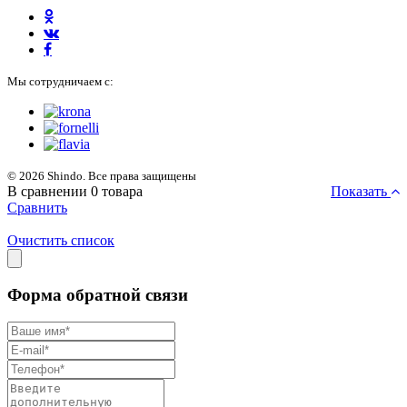
Мы сотрудничаем с:
© 2026 Shindo. Все права защищены
В сравнении
0
товара
Показать
Сравнить
Очистить список
Форма обратной связи