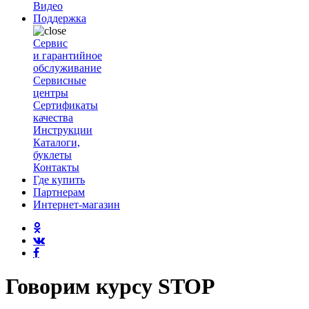
Видео
Поддержка
Сервис
и гарантийное
обслуживание
Сервисные
центры
Сертификаты
качества
Инструкции
Каталоги,
буклеты
Контакты
Где купить
Партнерам
Интернет-магазин
Говорим курсу STOP