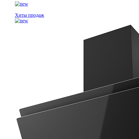
Хиты продаж