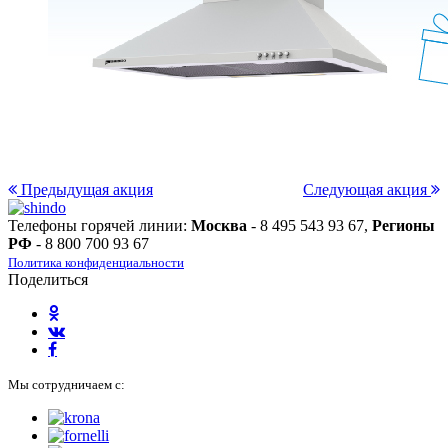
Предыдущая акция
Следующая акция
Телефоны горячей линии:
Москва
- 8 495 543 93 67,
Регионы
РФ
- 8 800 700 93 67
Политика конфиденциальности
Поделиться
Мы сотрудничаем с: