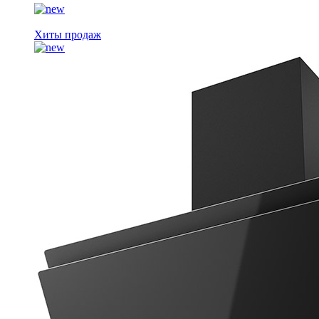
Хиты продаж