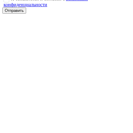
конфиденциальности