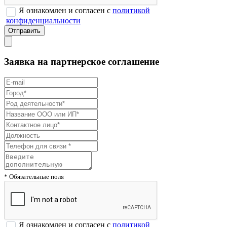
Я ознакомлен и согласен с
политикой
конфиденциальности
Заявка на партнерское соглашение
* Обязательные поля
Я ознакомлен и согласен с
политикой