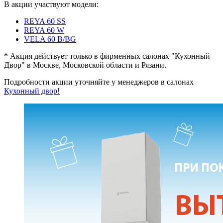
В акции участвуют модели:
REYA 60 SS
REYA 60 W
VELA 60 B/BG
* Акция действует только в фирменных салонах "Кухонный
Двор" в Москве, Московской области и Рязани.
Подробности акции уточняйте у менеджеров в салонах
Кухонный двор!