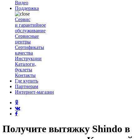
Видео
Поддержка
Сервис
и гарантийное
обслуживание
Сервисные
центры
Сертификаты
качества
Инструкции
Каталоги,
буклеты
Контакты
Где купить
Партнерам
Интернет-магазин
Получите вытяжку Shindo в