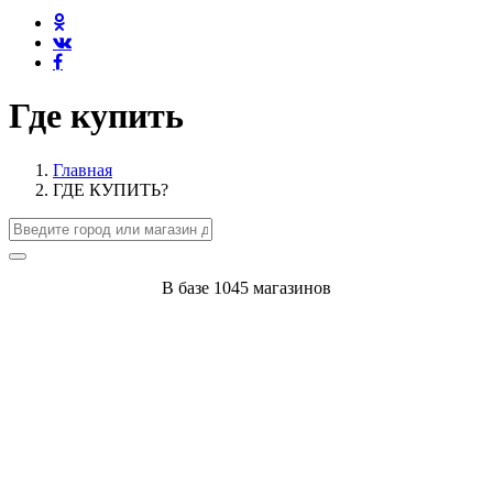
Где купить
Главная
ГДЕ КУПИТЬ?
В базе
1045
магазинов