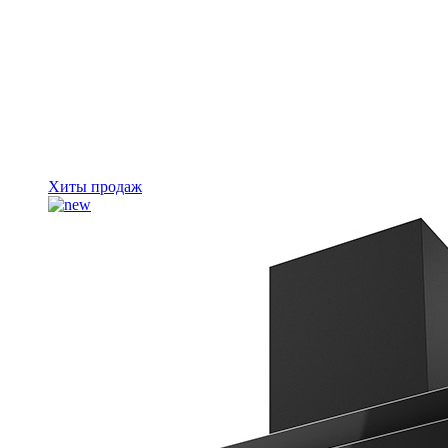
Хиты продаж