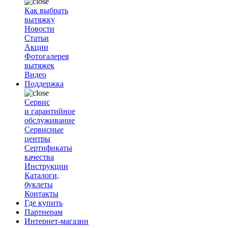
Как выбрать
вытяжку
Новости
Статьи
Акции
Фотогалерея
вытяжек
Видео
Поддержка
Сервис
и гарантийное
обслуживание
Сервисные
центры
Сертификаты
качества
Инструкции
Каталоги,
буклеты
Контакты
Где купить
Партнерам
Интернет-магазин