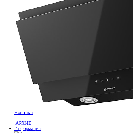
Новинки
АРХИВ
Информация