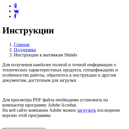
Инструкции
Главная
Поддержка
Инструкции к вытяжкам Shindo
Для получения наиболее полной и точной информации о
технических характеристиках продукта, спецификациях и
особенностях работы, обратитесь к инструкции и другим
документам, доступным для загрузки
Для просмотра PDF файла необходимо установить на
компьютер программу Adobe Acrobat.
На веб сайте компании Adobe можно
загрузить
последнюю
версию этой программы