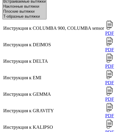
Инструкция к COLUMBA 900, COLUMBA sensor
PDF
Инструкция к DEIMOS
PDF
Инструкция к DELTA
PDF
Инструкция к EMI
PDF
Инструкция к GEMMA
PDF
Инструкция к GRAVITY
PDF
Инструкция к KALIPSO