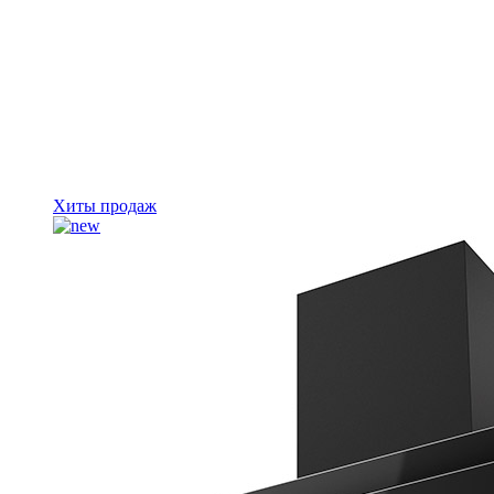
Хиты продаж