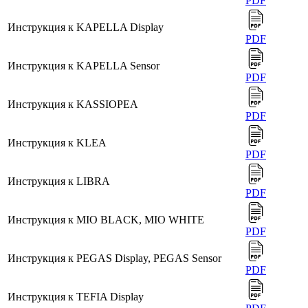
PDF
Инструкция к KAPELLA Display
PDF
Инструкция к KAPELLA Sensor
PDF
Инструкция к KASSIOPEA
PDF
Инструкция к KLEA
PDF
Инструкция к LIBRA
PDF
Инструкция к MIO BLACK, MIO WHITE
PDF
Инструкция к PEGAS Display, PEGAS Sensor
PDF
Инструкция к TEFIA Display