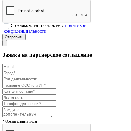
Я ознакомлен и согласен с
политикой
конфиденциальности
Заявка на партнерское соглашение
* Обязательные поля