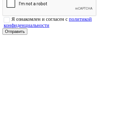
Я ознакомлен и согласен с
политикой
конфиденциальности