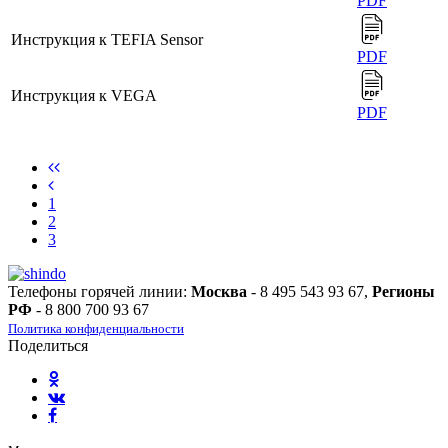
PDF
Инструкция к TEFIA Sensor
PDF
Инструкция к VEGA
PDF
1
2
3
Телефоны горячей линии:
Москва
- 8 495 543 93 67,
Регионы
РФ
- 8 800 700 93 67
Политика конфиденциальности
Поделиться