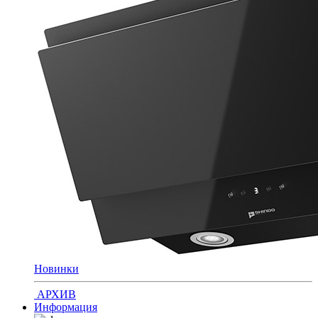
Новинки
АРХИВ
Информация