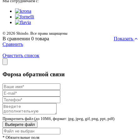
Мы сотрудничаем с:
© 2026 Shindo. Все права защищены
В сравнении
0
товара
Показать
Сравнить
Очистить список
Форма обратной связи
Прикрепить файл (до 10Мб, формат: jpg, jpeg, gif, png, ppt, pdf)
Выберите файл
* Обязательные поля