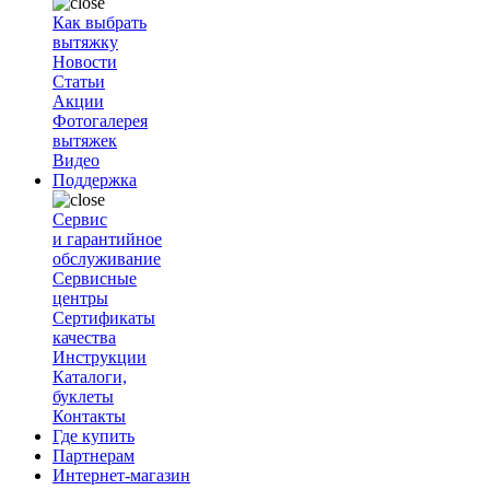
Как выбрать
вытяжку
Новости
Статьи
Акции
Фотогалерея
вытяжек
Видео
Поддержка
Сервис
и гарантийное
обслуживание
Сервисные
центры
Сертификаты
качества
Инструкции
Каталоги,
буклеты
Контакты
Где купить
Партнерам
Интернет-магазин