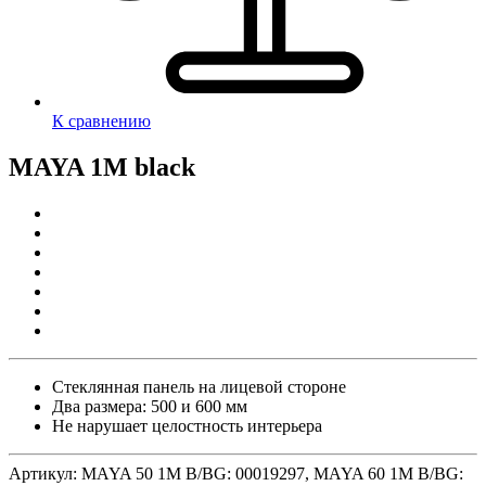
К сравнению
MAYA 1M black
Стеклянная панель на лицевой стороне
Два размера: 500 и 600 мм
Не нарушает целостность интерьера
Артикул:
MAYA 50 1M B/BG: 00019297, MAYA 60 1M B/BG: