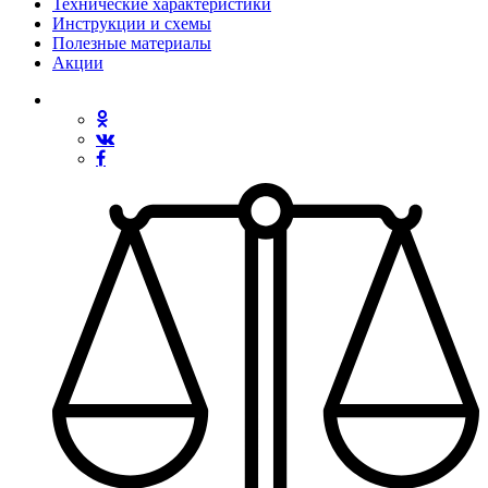
Технические характеристики
Инструкции и схемы
Полезные материалы
Акции