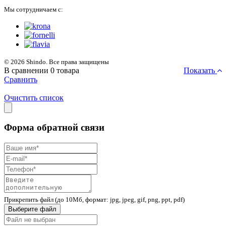
Мы сотрудничаем с:
© 2026 Shindo. Все права защищены
В сравнении
0
товара
Показать
Сравнить
Очистить список
Форма обратной связи
Прикрепить файл (до 10Мб, формат: jpg, jpeg, gif, png, ppt, pdf)
Выберите файл