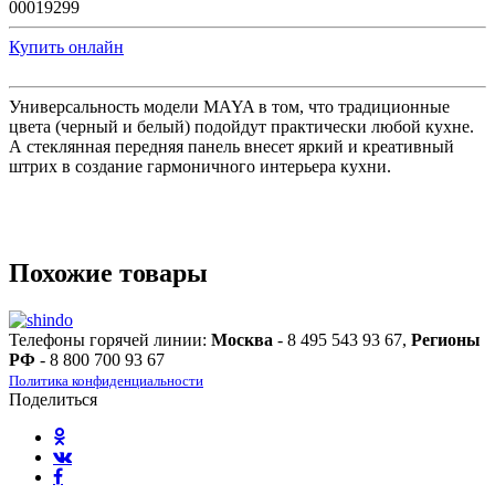
00019299
Купить онлайн
Универсальность модели MAYA в том, что традиционные
цвета (черный и белый) подойдут практически любой кухне.
А стеклянная передняя панель внесет яркий и креативный
штрих в создание гармоничного интерьера кухни.
Похожие товары
Телефоны горячей линии:
Москва
- 8 495 543 93 67,
Регионы
РФ
- 8 800 700 93 67
Политика конфиденциальности
Поделиться