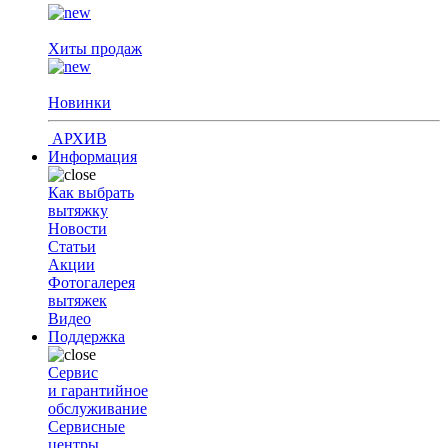
Хиты продаж
Новинки
АРХИВ
Информация
Как выбрать
вытяжку
Новости
Статьи
Акции
Фотогалерея
вытяжек
Видео
Поддержка
Сервис
и гарантийное
обслуживание
Сервисные
центры