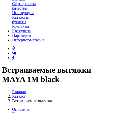
Сертификаты
качества
Инструкции
Каталоги,
буклеты
Контакты
Где купить
Партнерам
Интернет-магазин
Встраиваемые вытяжки
MAYA 1M black
Главная
Каталог
Встраиваемые вытяжки
Описание