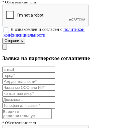
* Обязательные поля
Я ознакомлен и согласен с
политикой
конфиденциальности
Заявка на партнерское соглашение
* Обязательные поля