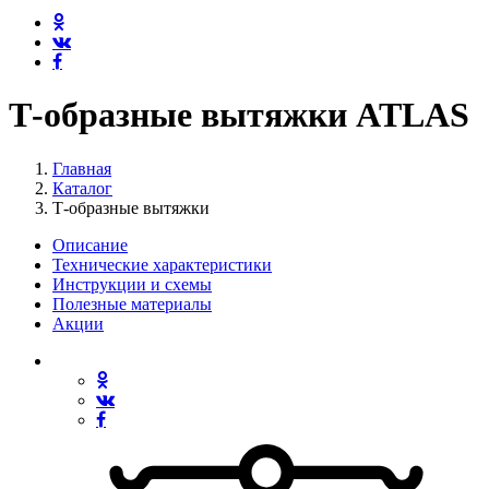
Т-образные вытяжки ATLAS
Главная
Каталог
Т-образные вытяжки
Описание
Технические характеристики
Инструкции и схемы
Полезные материалы
Акции