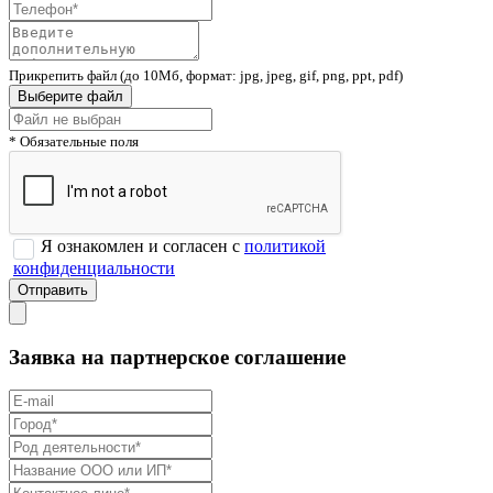
Прикрепить файл (до 10Мб, формат: jpg, jpeg, gif, png, ppt, pdf)
Выберите файл
* Обязательные поля
Я ознакомлен и согласен с
политикой
конфиденциальности
Заявка на партнерское соглашение