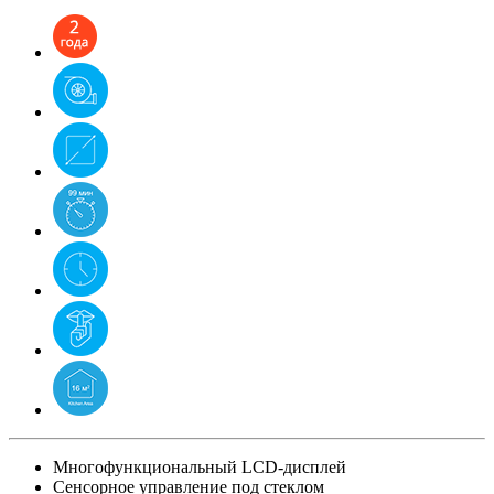
Многофункциональный LCD-дисплей
Сенсорное управление под стеклом