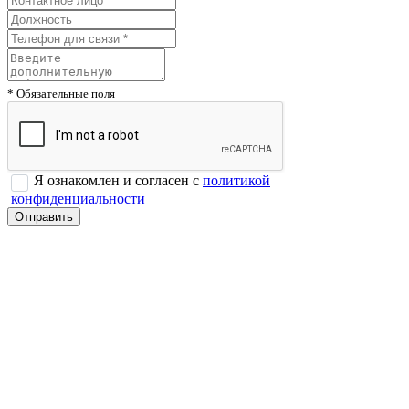
* Обязательные поля
Я ознакомлен и согласен с
политикой
конфиденциальности