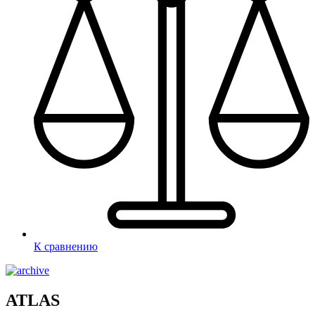
К сравнению
ATLAS