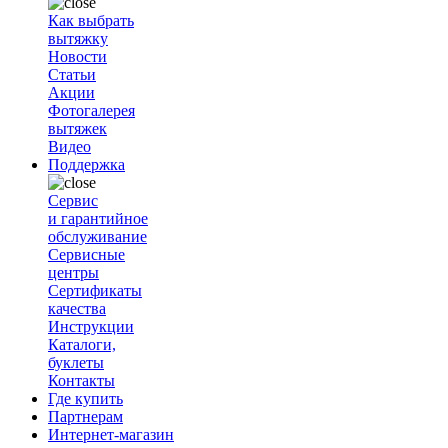
Как выбрать
вытяжку
Новости
Статьи
Акции
Фотогалерея
вытяжек
Видео
Поддержка
Сервис
и гарантийное
обслуживание
Сервисные
центры
Сертификаты
качества
Инструкции
Каталоги,
буклеты
Контакты
Где купить
Партнерам
Интернет-магазин