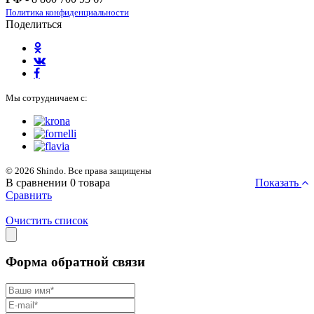
Политика конфиденциальности
Поделиться
Мы сотрудничаем с:
© 2026 Shindo. Все права защищены
В сравнении
0
товара
Показать
Сравнить
Очистить список
Форма обратной связи