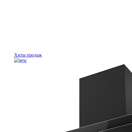
Хиты продаж