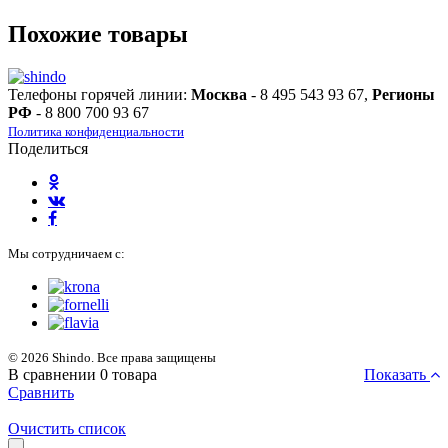
Похожие товары
Телефоны горячей линии:
Москва
- 8 495 543 93 67,
Регионы
РФ
- 8 800 700 93 67
Политика конфиденциальности
Поделиться
Мы сотрудничаем с:
© 2026 Shindo. Все права защищены
В сравнении
0
товара
Показать
Сравнить
Очистить список