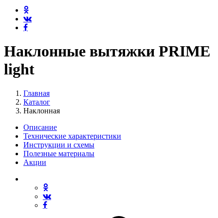
Наклонные вытяжки PRIME
light
Главная
Каталог
Наклонная
Описание
Технические характеристики
Инструкции и схемы
Полезные материалы
Акции