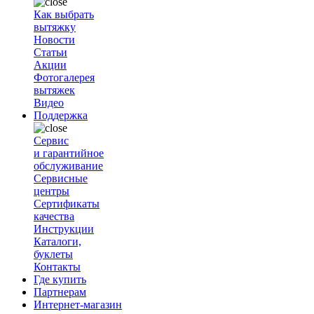
Как выбрать
вытяжку
Новости
Статьи
Акции
Фотогалерея
вытяжек
Видео
Поддержка
Сервис
и гарантийное
обслуживание
Сервисные
центры
Сертификаты
качества
Инструкции
Каталоги,
буклеты
Контакты
Где купить
Партнерам
Интернет-магазин