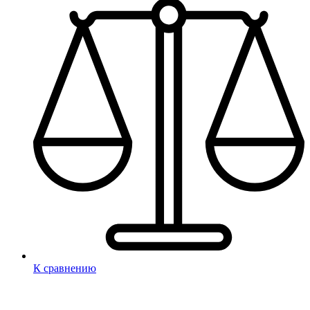
К сравнению