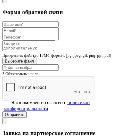
Форма обратной связи
Прикрепить файл (до 10Мб, формат: jpg, jpeg, gif, png, ppt, pdf)
Выберите файл
* Обязательные поля
Я ознакомлен и согласен с
политикой
конфиденциальности
Заявка на партнерское соглашение