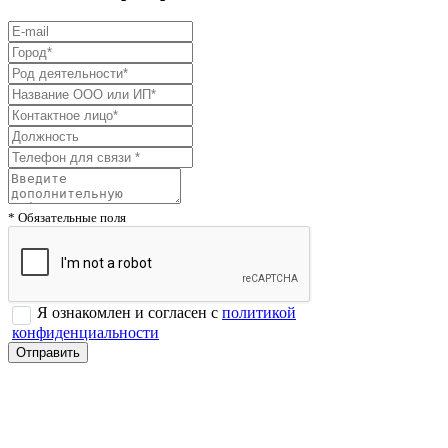
* Обязательные поля
Я ознакомлен и согласен с
политикой
конфиденциальности