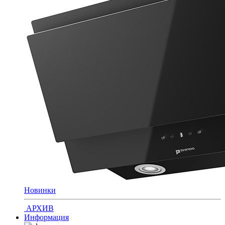
Новинки
АРХИВ
Информация