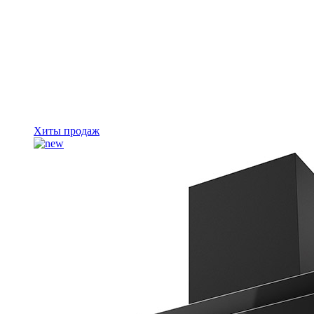
Хиты продаж