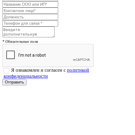
* Обязательные поля
Я ознакомлен и согласен с
политикой
конфиденциальности