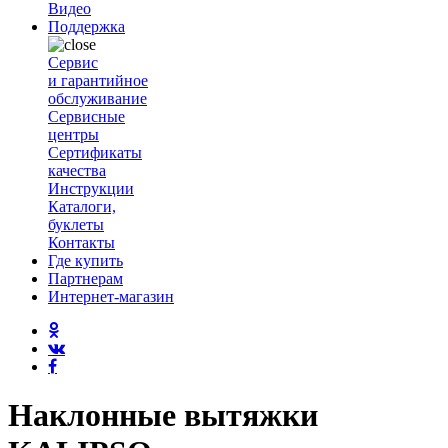
Видео
Поддержка
Сервис
и гарантийное
обслуживание
Сервисные
центры
Сертификаты
качества
Инструкции
Каталоги,
буклеты
Контакты
Где купить
Партнерам
Интернет-магазин
Наклонные вытяжки