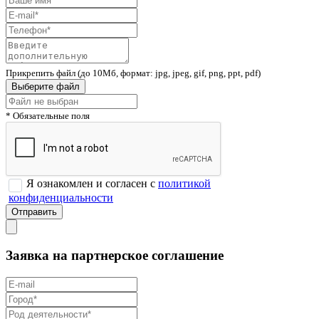
Прикрепить файл (до 10Мб, формат: jpg, jpeg, gif, png, ppt, pdf)
Выберите файл
* Обязательные поля
Я ознакомлен и согласен с
политикой
конфиденциальности
Заявка на партнерское соглашение