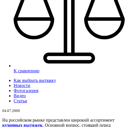
К сравнению
Как выбрать вытяжку
Новости
Фотогалерея
Видео
Статьи
04.07.2009
На российском рынке представлен широкий ассортимент
кухонных вытяжек
. Основной вопрос, стоящий перед