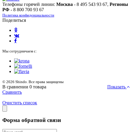
Телефоны горячей линии:
Москва
- 8 495 543 93 67,
Регионы
РФ
- 8 800 700 93 67
Политика конфиденциальности
Поделиться
Мы сотрудничаем с:
© 2026 Shindo. Все права защищены
В сравнении
0
товара
Показать
Сравнить
Очистить список
Форма обратной связи