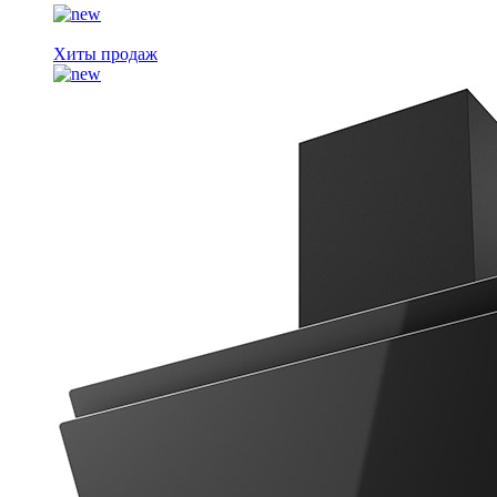
Хиты продаж