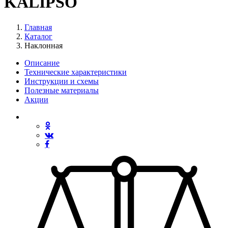
KALIPSO
Главная
Каталог
Наклонная
Описание
Технические характеристики
Инструкции и схемы
Полезные материалы
Акции