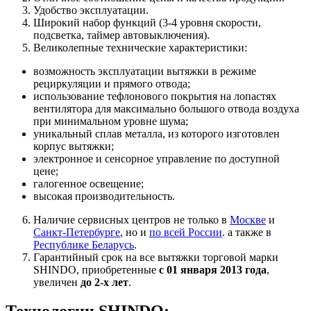
Удобство эксплуатации.
Широкий набор функций (3-4 уровня скорости,
подсветка, таймер автовыключения).
Великолепные технические характеристики:
возможность эксплуатации вытяжки в режиме
рециркуляции и прямого отвода;
использование тефлонового покрытия на лопастях
вентилятора для максимально большого отвода воздуха
при минимальном уровне шума;
уникальный сплав металла, из которого изготовлен
корпус вытяжки;
электронное и сенсорное управление по доступной
цене;
галогенное освещение;
высокая производительность.
Наличие сервисных центров не только в
Москве
и
Санкт-Петербурге
, но и
по всей России
. а также в
Республике Беларусь
.
Гарантийный срок на все вытяжки торговой марки
SHINDO, приобретенные
с 01 января 2013 года
,
увеличен
до 2-х лет
.