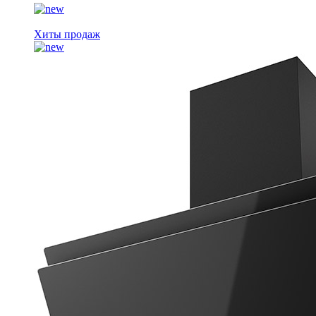
Хиты продаж