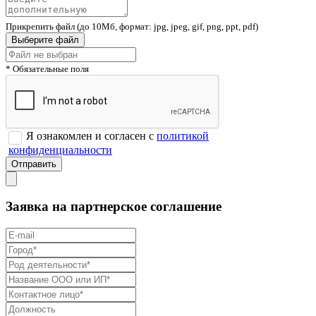
Прикрепить файл (до 10Мб, формат: jpg, jpeg, gif, png, ppt, pdf)
Выберите файл
* Обязательные поля
Я ознакомлен и согласен с
политикой
конфиденциальности
Заявка на партнерское соглашение