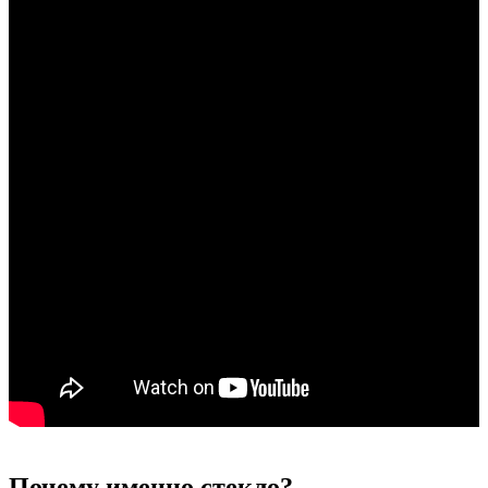
Почему именно стекло?