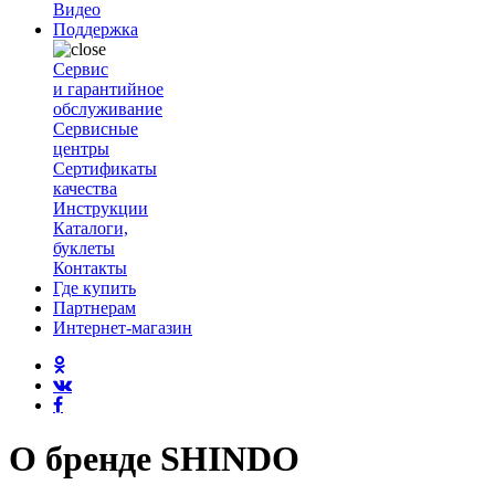
Видео
Поддержка
Сервис
и гарантийное
обслуживание
Сервисные
центры
Сертификаты
качества
Инструкции
Каталоги,
буклеты
Контакты
Где купить
Партнерам
Интернет-магазин
О бренде SHINDO