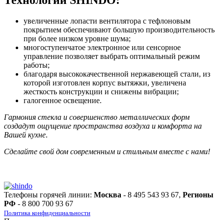
Технологии SHINDO:
увеличенные лопасти вентилятора с тефлоновым
покрытием обеспечивают большую производительность
при более низком уровне шума;
многоступенчатое электронное или сенсорное
управление позволяет выбрать оптимальный режим
работы;
благодаря высококачественной нержавеющей стали, из
которой изготовлен корпус вытяжки, увеличена
жесткость конструкции и снижены вибрации;
галогенное освещение.
Гармония стекла и совершенство металлических форм
создадут ощущение пространства воздуха и комфорта на
Вашей кухне
.
Сделайте свой дом современным и стильным вместе с нами!
Телефоны горячей линии:
Москва
- 8 495 543 93 67,
Регионы
РФ
- 8 800 700 93 67
Политика конфиденциальности