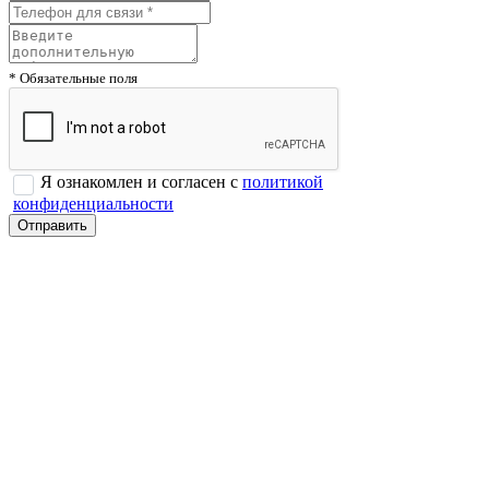
* Обязательные поля
Я ознакомлен и согласен с
политикой
конфиденциальности