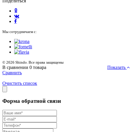
Поделиться
Мы сотрудничаем с:
© 2026 Shindo. Все права защищены
В сравнении
0
товара
Показать
Сравнить
Очистить список
Форма обратной связи