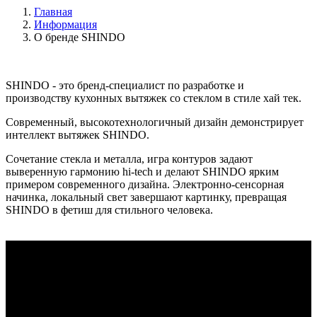
Главная
Информация
О бренде SHINDO
SHINDO - это бренд-специалист по разработке и
производству кухонных вытяжек со стеклом в стиле хай тек.
Современный, высокотехнологичный дизайн демонстрирует
интеллект вытяжек SHINDO.
Сочетание стекла и металла, игра контуров задают
выверенную гармонию hi-tech и делают SHINDO ярким
примером современного дизайна. Электронно-сенсорная
начинка, локальный свет завершают картинку, превращая
SHINDO в фетиш для стильного человека.